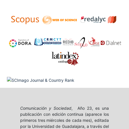
Comunicación y Sociedad
, Año 23, es una
publicación con edición continua (aparece los
primeros tres miércoles de cada mes), editada
por la Universidad de Guadalajara, a través del