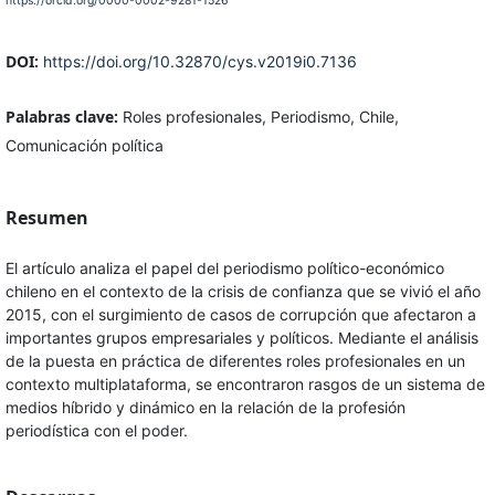
https://orcid.org/0000-0002-9281-1526
DOI:
https://doi.org/10.32870/cys.v2019i0.7136
Palabras clave:
Roles profesionales, Periodismo, Chile,
Comunicación política
Resumen
El artículo analiza el papel del periodismo político-económico
chileno en el contexto de la crisis de confianza que se vivió el año
2015, con el surgimiento de casos de corrupción que afectaron a
importantes grupos empresariales y políticos. Mediante el análisis
de la puesta en práctica de diferentes roles profesionales en un
contexto multiplataforma, se encontraron rasgos de un sistema de
medios híbrido y dinámico en la relación de la profesión
periodística con el poder.