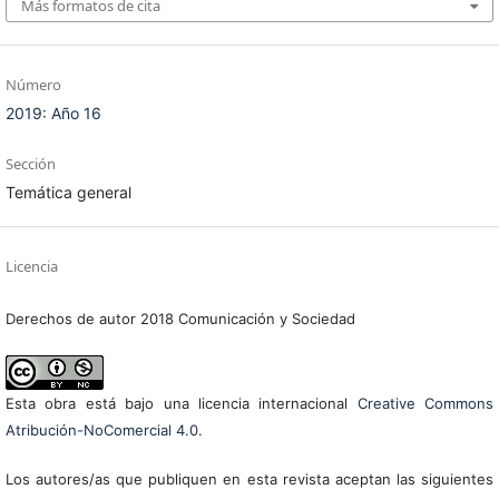
Más formatos de cita
Número
2019: Año 16
Sección
Temática general
Licencia
Derechos de autor 2018 Comunicación y Sociedad
Esta obra está bajo una licencia internacional
Creative Commons
Atribución-NoComercial 4.0
.
Los autores/as que publiquen en esta revista aceptan las siguientes