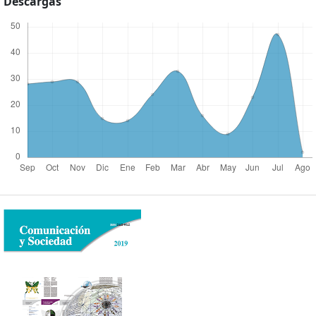
Descargas