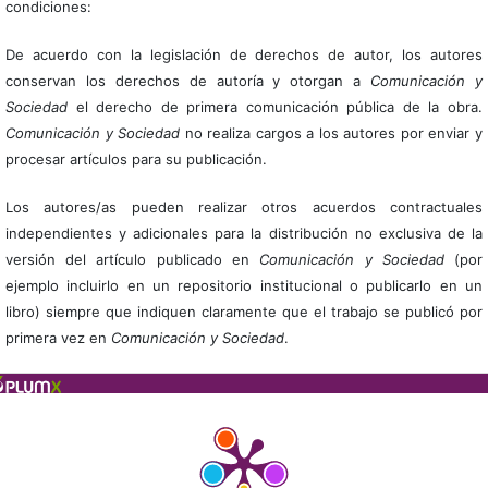
condiciones:
De acuerdo con la legislación de derechos de autor, los autores
conservan los derechos de autoría y otorgan a
Comunicación y
Sociedad
el derecho de primera comunicación pública de la obra.
Comunicación y Sociedad
no realiza cargos a los autores por enviar y
procesar artículos para su publicación.
Los autores/as pueden realizar otros acuerdos contractuales
independientes y adicionales para la distribución no exclusiva de la
versión del artículo publicado en
Comunicación y Sociedad
(por
ejemplo incluirlo en un repositorio institucional o publicarlo en un
libro) siempre que indiquen claramente que el trabajo se publicó por
primera vez en
Comunicación y Sociedad
.