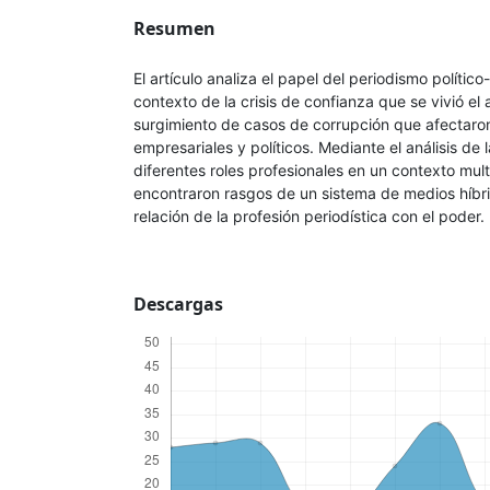
Resumen
El artículo analiza el papel del periodismo polític
contexto de la crisis de confianza que se vivió el
surgimiento de casos de corrupción que afectaro
empresariales y políticos. Mediante el análisis de
diferentes roles profesionales en un contexto mult
encontraron rasgos de un sistema de medios híbri
relación de la profesión periodística con el poder.
Descargas