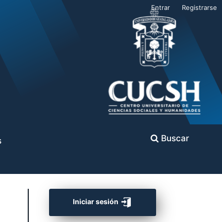
Entrar
Registrarse
Buscar
s
Iniciar sesión