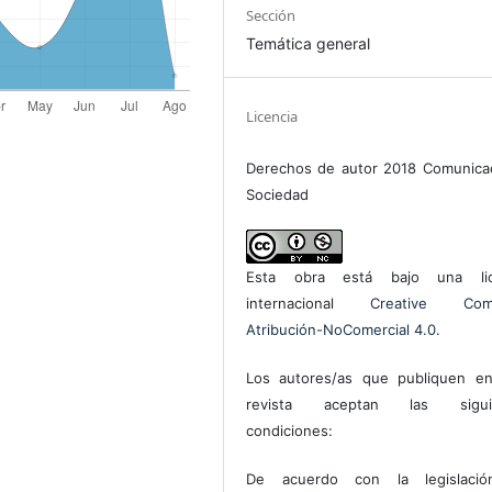
Sección
Temática general
Licencia
Derechos de autor 2018 Comunica
Sociedad
Esta obra está bajo una lic
internacional
Creative Com
Atribución-NoComercial 4.0
.
Los autores/as que publiquen en
revista aceptan las sigui
condiciones:
De acuerdo con la legislaci