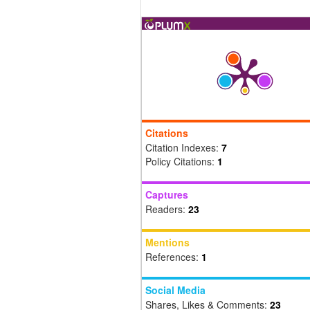
Citations
Citation Indexes:
7
Policy Citations:
1
Captures
Readers:
23
Mentions
References:
1
Social Media
Shares, Likes & Comments:
23