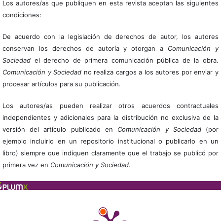
Los autores/as que publiquen en esta revista aceptan las siguientes
condiciones:
De acuerdo con la legislación de derechos de autor, los autores
conservan los derechos de autoría y otorgan a
Comunicación y
Sociedad
el derecho de primera comunicación pública de la obra.
Comunicación y Sociedad
no realiza cargos a los autores por enviar y
procesar artículos para su publicación.
Los autores/as pueden realizar otros acuerdos contractuales
independientes y adicionales para la distribución no exclusiva de la
versión del artículo publicado en
Comunicación y Sociedad
(por
ejemplo incluirlo en un repositorio institucional o publicarlo en un
libro) siempre que indiquen claramente que el trabajo se publicó por
primera vez en
Comunicación y Sociedad
.