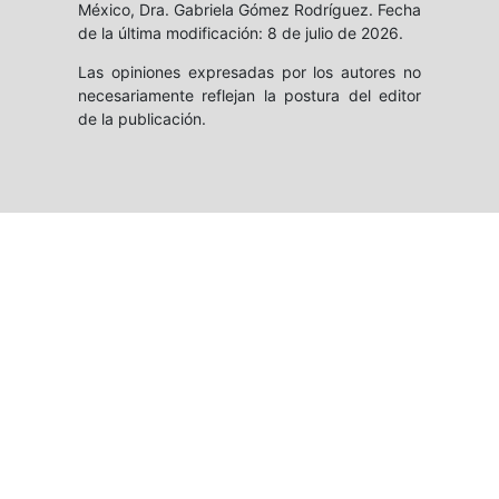
México, Dra. Gabriela Gómez Rodríguez. Fecha
de la última modificación: 8 de julio de 2026.
Las opiniones expresadas por los autores no
necesariamente reflejan la postura del editor
de la publicación.