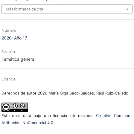
Más formatos de cita
Número
2020: Año 17
Sección
Temática general
Licencia
Derechos de autor 2020 María Olga Seco-Sauces, Raúl Ruiz-Callado
Esta obra está bajo una licencia internacional
Creative Commons
Atribución-NoComercial 4.0
.