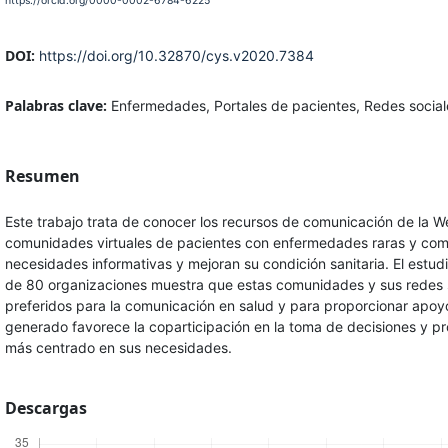
https://orcid.org/0000-0002-6784-6225
DOI:
https://doi.org/10.32870/cys.v2020.7384
Palabras clave:
Enfermedades, Portales de pacientes, Redes socia
Resumen
Este trabajo trata de conocer los recursos de comunicación de la We
comunidades virtuales de pacientes con enfermedades raras y com
necesidades informativas y mejoran su condición sanitaria. El estu
de 80 organizaciones muestra que estas comunidades y sus redes so
preferidos para la comunicación en salud y para proporcionar apoy
generado favorece la coparticipación en la toma de decisiones y p
más centrado en sus necesidades.
Descargas