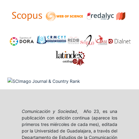
Comunicación y Sociedad
, Año 23, es una
publicación con edición continua (aparece los
primeros tres miércoles de cada mes), editada
por la Universidad de Guadalajara, a través del
Departamento de Estudios de la Comunicación