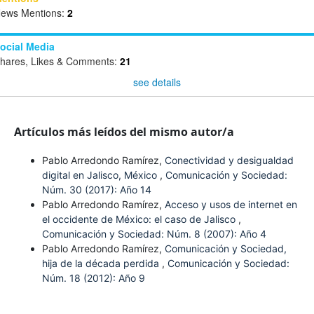
ews Mentions:
2
ocial Media
hares, Likes & Comments:
21
see details
Artículos más leídos del mismo autor/a
Pablo Arredondo Ramírez,
Conectividad y desigualdad
digital en Jalisco, México
,
Comunicación y Sociedad:
Núm. 30 (2017): Año 14
Pablo Arredondo Ramírez,
Acceso y usos de internet en
el occidente de México: el caso de Jalisco
,
Comunicación y Sociedad: Núm. 8 (2007): Año 4
Pablo Arredondo Ramírez,
Comunicación y Sociedad,
hija de la década perdida
,
Comunicación y Sociedad:
Núm. 18 (2012): Año 9