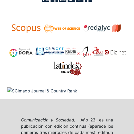
Comunicación y Sociedad
, Año 23, es una
publicación con edición continua (aparece los
primeros tres miércoles de cada mes), editada