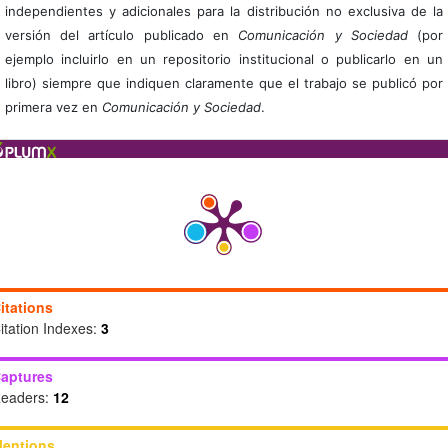
independientes y adicionales para la distribución no exclusiva de la
versión del artículo publicado en
Comunicación y Sociedad
(por
ejemplo incluirlo en un repositorio institucional o publicarlo en un
libro) siempre que indiquen claramente que el trabajo se publicó por
primera vez en
Comunicación y Sociedad
.
itations
itation Indexes:
3
aptures
eaders:
12
entions