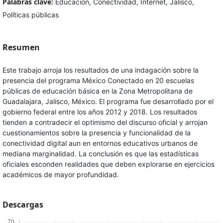
Palabras clave:
Educación, Conectividad, Internet, Jalisco,
Políticas públicas
Resumen
Este trabajo arroja los resultados de una indagación sobre la
presencia del programa México Conectado en 20 escuelas
públicas de educación básica en la Zona Metropolitana de
Guadalajara, Jalisco, México. El programa fue desarrollado por el
gobierno federal entre los años 2012 y 2018. Los resultados
tienden a contradecir el optimismo del discurso oficial y arrojan
cuestionamientos sobre la presencia y funcionalidad de la
conectividad digital aun en entornos educativos urbanos de
mediana marginalidad. La conclusión es que las estadísticas
oficiales esconden realidades que deben explorarse en ejercicios
académicos de mayor profundidad.
Descargas