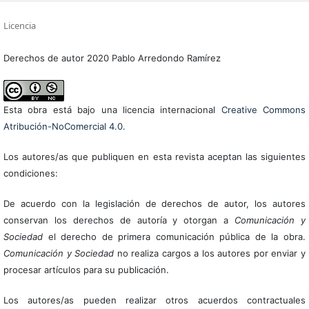
Licencia
Derechos de autor 2020 Pablo Arredondo Ramírez
Esta obra está bajo una licencia internacional
Creative Commons
Atribución-NoComercial 4.0
.
Los autores/as que publiquen en esta revista aceptan las siguientes
condiciones:
De acuerdo con la legislación de derechos de autor, los autores
conservan los derechos de autoría y otorgan a
Comunicación y
Sociedad
el derecho de primera comunicación pública de la obra.
Comunicación y Sociedad
no realiza cargos a los autores por enviar y
procesar artículos para su publicación.
Los autores/as pueden realizar otros acuerdos contractuales