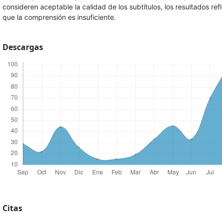
consideren aceptable la calidad de los subtítulos, los resultados ref
que la comprensión es insuficiente.
Descargas
Citas