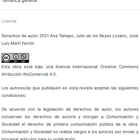
Temática general
Licencia
Derechos de autor 2021 Ana Tamayo, Julio de los Reyes Lozano, José
Luis Martí Ferriol
Esta obra está bajo una licencia internacional
Creative Commons
Atribución-NoComercial 4.0
.
Los autores/as que publiquen en esta revista aceptan las siguientes
condiciones:
De acuerdo con la legislación de derechos de autor, los autores
conservan los derechos de autoría y otorgan a
Comunicación y
Sociedad
el derecho de primera comunicación pública de la obra.
Comunicación y Sociedad
no realiza cargos a los autores por enviar y
procesar artículos para su publicación.