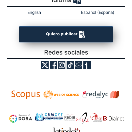
English
Español (España)
Quiero publicar
Redes sociales