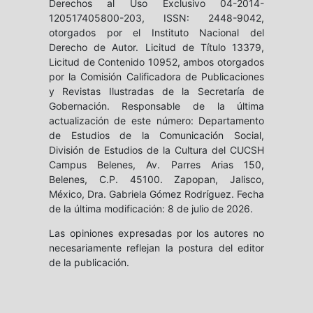
Derechos al Uso Exclusivo 04-2014-
120517405800-203, ISSN: 2448-9042,
otorgados por el Instituto Nacional del
Derecho de Autor. Licitud de Título 13379,
Licitud de Contenido 10952, ambos otorgados
por la Comisión Calificadora de Publicaciones
y Revistas Ilustradas de la Secretaría de
Gobernación. Responsable de la última
actualización de este número: Departamento
de Estudios de la Comunicación Social,
División de Estudios de la Cultura del CUCSH
Campus Belenes, Av. Parres Arias 150,
Belenes, C.P. 45100. Zapopan, Jalisco,
México, Dra. Gabriela Gómez Rodríguez. Fecha
de la última modificación: 8 de julio de 2026.
Las opiniones expresadas por los autores no
necesariamente reflejan la postura del editor
de la publicación.