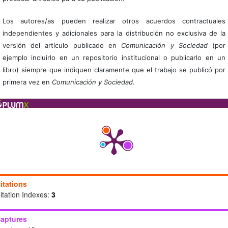
Los autores/as pueden realizar otros acuerdos contractuales
independientes y adicionales para la distribución no exclusiva de la
versión del artículo publicado en
Comunicación y Sociedad
(por
ejemplo incluirlo en un repositorio institucional o publicarlo en un
libro) siempre que indiquen claramente que el trabajo se publicó por
primera vez en
Comunicación y Sociedad
.
itations
itation Indexes:
3
aptures