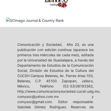
Comunicación y Sociedad
, Año 23, es una
publicación con edición continua (aparece los
primeros tres miércoles de cada mes), editada
por la Universidad de Guadalajara, a través del
Departamento de Estudios de la Comunicación
Social, División de Estudios de la Cultura del
CUCSH Campus Belenes, Av. Parres Arias 150,
Belenes, C.P. 45100. Zapopan, Jalisco,
México, Teléfono (52-33)38193362,
http://www.comunicacionysociedad.cucsh.udg.mx,
comysoc@yahoo.com.mx y
comysoc@gmail.com. Editor responsable:
Gabriela Gómez Rodríguez. Reservas de