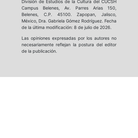
División de Estudios de la Cultura del CUCSH
Campus Belenes, Av. Parres Arias 150,
Belenes, C.P. 45100. Zapopan, Jalisco,
México, Dra. Gabriela Gómez Rodríguez. Fecha
de la última modificación: 8 de julio de 2026.
Las opiniones expresadas por los autores no
necesariamente reflejan la postura del editor
de la publicación.