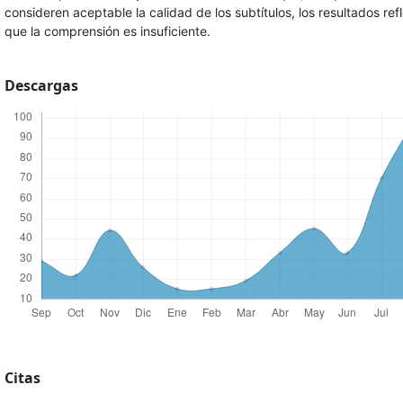
consideren aceptable la calidad de los subtítulos, los resultados ref
que la comprensión es insuficiente.
Descargas
Citas