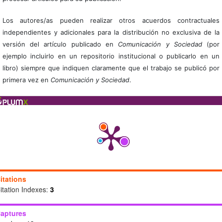
Los autores/as pueden realizar otros acuerdos contractuales
independientes y adicionales para la distribución no exclusiva de la
versión del artículo publicado en
Comunicación y Sociedad
(por
ejemplo incluirlo en un repositorio institucional o publicarlo en un
libro) siempre que indiquen claramente que el trabajo se publicó por
primera vez en
Comunicación y Sociedad
.
itations
itation Indexes:
3
aptures