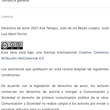
Temática general
Licencia
Derechos de autor 2021 Ana Tamayo, Julio de los Reyes Lozano, José
Luis Martí Ferriol
Esta obra está bajo una licencia internacional
Creative Commons
Atribución-NoComercial 4.0
.
Los autores/as que publiquen en esta revista aceptan las siguientes
condiciones:
De acuerdo con la legislación de derechos de autor, los autores
conservan los derechos de autoría y otorgan a
Comunicación y
Sociedad
el derecho de primera comunicación pública de la obra.
Comunicación y Sociedad
no realiza cargos a los autores por enviar y
procesar artículos para su publicación.