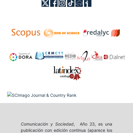
Comunicación y Sociedad
, Año 23, es una
publicación con edición continua (aparece los