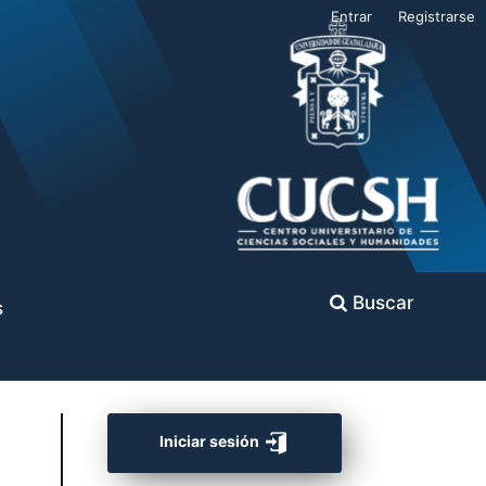
Entrar
Registrarse
Buscar
s
Iniciar sesión