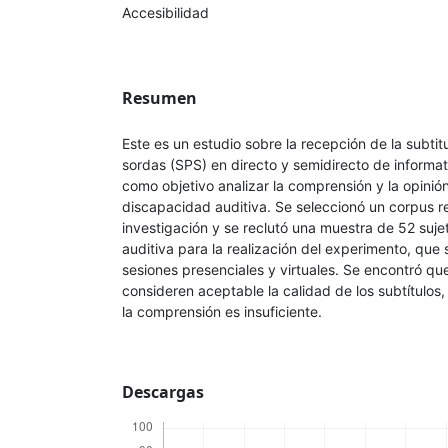
Accesibilidad
Resumen
Este es un estudio sobre la recepción de la subti
sordas (SPS) en directo y semidirecto de informat
como objetivo analizar la comprensión y la opinió
discapacidad auditiva. Se seleccionó un corpus re
investigación y se reclutó una muestra de 52 suj
auditiva para la realización del experimento, que 
sesiones presenciales y virtuales. Se encontró qu
consideren aceptable la calidad de los subtítulos, 
la comprensión es insuficiente.
Descargas