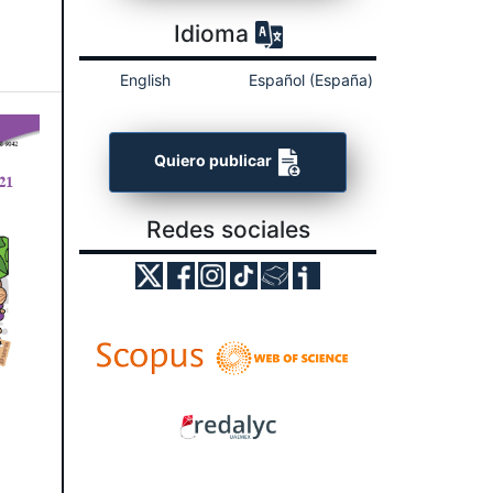
Idioma
English
Español (España)
Quiero publicar
Redes sociales