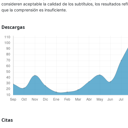
consideren aceptable la calidad de los subtítulos, los resultados ref
que la comprensión es insuficiente.
Descargas
Citas