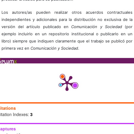
Los autores/as pueden realizar otros acuerdos contractuales
independientes y adicionales para la distribución no exclusiva de la
versión del artículo publicado en
Comunicación y Sociedad
(por
ejemplo incluirlo en un repositorio institucional o publicarlo en un
libro) siempre que indiquen claramente que el trabajo se publicó por
primera vez en
Comunicación y Sociedad
.
itations
itation Indexes:
3
aptures