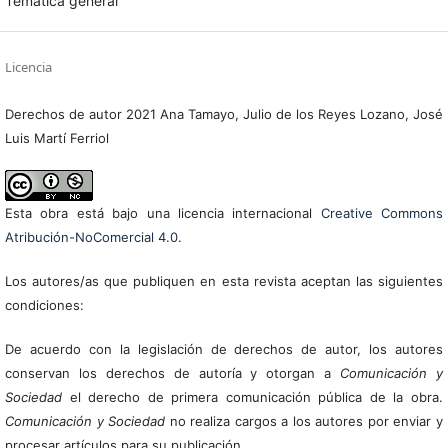
Temática general
Licencia
Derechos de autor 2021 Ana Tamayo, Julio de los Reyes Lozano, José
Luis Martí Ferriol
Esta obra está bajo una licencia internacional
Creative Commons
Atribución-NoComercial 4.0
.
Los autores/as que publiquen en esta revista aceptan las siguientes
condiciones:
De acuerdo con la legislación de derechos de autor, los autores
conservan los derechos de autoría y otorgan a
Comunicación y
Sociedad
el derecho de primera comunicación pública de la obra.
Comunicación y Sociedad
no realiza cargos a los autores por enviar y
procesar artículos para su publicación.