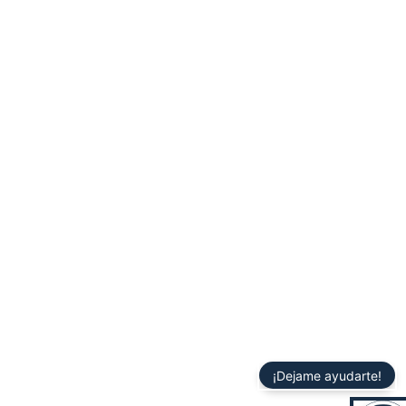
¡Dejame ayudarte!