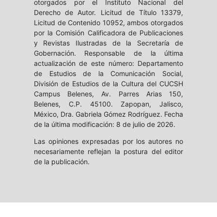
otorgados por el Instituto Nacional del
Derecho de Autor. Licitud de Título 13379,
Licitud de Contenido 10952, ambos otorgados
por la Comisión Calificadora de Publicaciones
y Revistas Ilustradas de la Secretaría de
Gobernación. Responsable de la última
actualización de este número: Departamento
de Estudios de la Comunicación Social,
División de Estudios de la Cultura del CUCSH
Campus Belenes, Av. Parres Arias 150,
Belenes, C.P. 45100. Zapopan, Jalisco,
México, Dra. Gabriela Gómez Rodríguez. Fecha
de la última modificación: 8 de julio de 2026.
Las opiniones expresadas por los autores no
necesariamente reflejan la postura del editor
de la publicación.