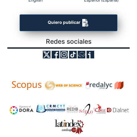
Quiero publicar
Redes sociales