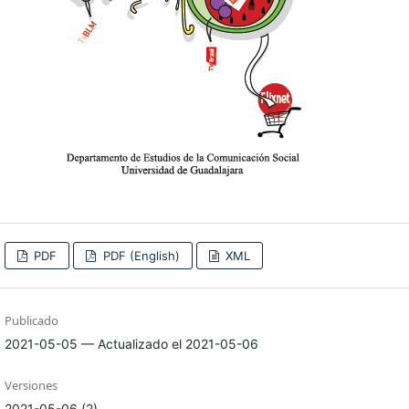
PDF
PDF (English)
XML
Publicado
2021-05-05 — Actualizado el 2021-05-06
Versiones
2021-05-06 (2)