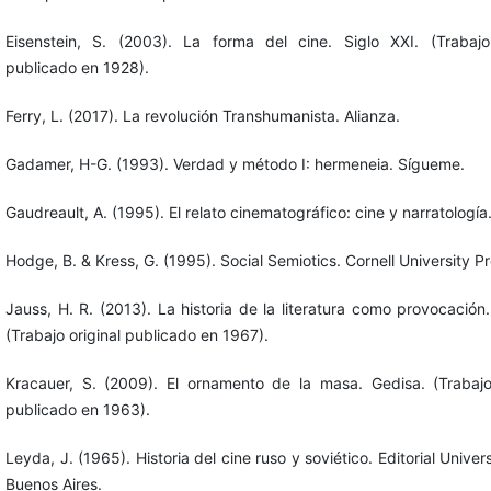
Eisenstein, S. (2003). La forma del cine. Siglo XXI. (Trabajo 
publicado en 1928).
Ferry, L. (2017). La revolución Transhumanista. Alianza.
Gadamer, H-G. (1993). Verdad y método I: hermeneia. Sígueme.
Gaudreault, A. (1995). El relato cinematográfico: cine y narratología
Hodge, B. & Kress, G. (1995). Social Semiotics. Cornell University Pr
Jauss, H. R. (2013). La historia de la literatura como provocación
(Trabajo original publicado en 1967).
Kracauer, S. (2009). El ornamento de la masa. Gedisa. (Trabajo 
publicado en 1963).
Leyda, J. (1965). Historia del cine ruso y soviético. Editorial Univers
Buenos Aires.