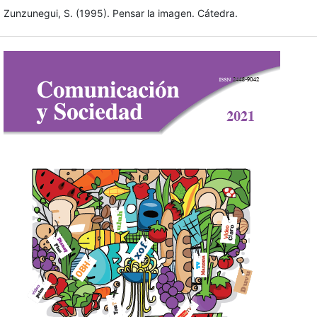
Zunzunegui, S. (1995). Pensar la imagen. Cátedra.