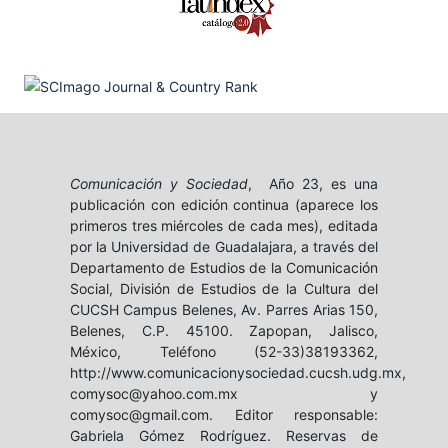
Comunicación y Sociedad
, Año 23, es una
publicación con edición continua (aparece los
primeros tres miércoles de cada mes), editada
por la Universidad de Guadalajara, a través del
Departamento de Estudios de la Comunicación
Social, División de Estudios de la Cultura del
CUCSH Campus Belenes, Av. Parres Arias 150,
Belenes, C.P. 45100. Zapopan, Jalisco,
México, Teléfono (52-33)38193362,
http://www.comunicacionysociedad.cucsh.udg.mx,
comysoc@yahoo.com.mx y
comysoc@gmail.com. Editor responsable:
Gabriela Gómez Rodríguez. Reservas de