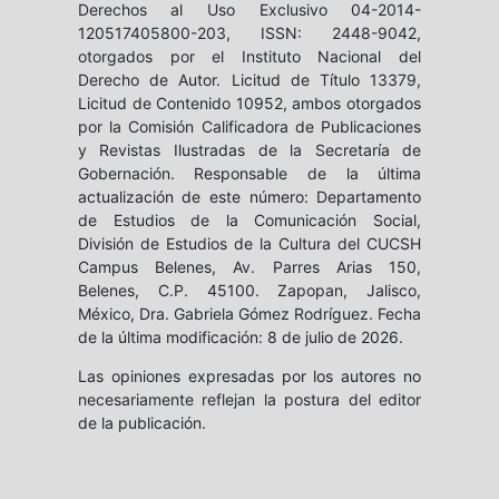
Derechos al Uso Exclusivo 04-2014-
120517405800-203, ISSN: 2448-9042,
otorgados por el Instituto Nacional del
Derecho de Autor. Licitud de Título 13379,
Licitud de Contenido 10952, ambos otorgados
por la Comisión Calificadora de Publicaciones
y Revistas Ilustradas de la Secretaría de
Gobernación. Responsable de la última
actualización de este número: Departamento
de Estudios de la Comunicación Social,
División de Estudios de la Cultura del CUCSH
Campus Belenes, Av. Parres Arias 150,
Belenes, C.P. 45100. Zapopan, Jalisco,
México, Dra. Gabriela Gómez Rodríguez. Fecha
de la última modificación: 8 de julio de 2026.
Las opiniones expresadas por los autores no
necesariamente reflejan la postura del editor
de la publicación.