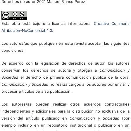
Derechos de autor 2021 Manuel Blanco Pérez
Esta obra está bajo una licencia internacional
Creative Commons
Atribución-NoComercial 4.0
.
Los autores/as que publiquen en esta revista aceptan las siguientes
condiciones:
De acuerdo con la legislación de derechos de autor, los autores
conservan los derechos de autoría y otorgan a
Comunicación y
Sociedad
el derecho de primera comunicación pública de la obra.
Comunicación y Sociedad
no realiza cargos a los autores por enviar y
procesar artículos para su publicación.
Los autores/as pueden realizar otros acuerdos contractuales
independientes y adicionales para la distribución no exclusiva de la
versión del artículo publicado en
Comunicación y Sociedad
(por
ejemplo incluirlo en un repositorio institucional o publicarlo en un