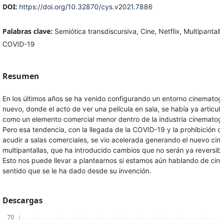
DOI:
https://doi.org/10.32870/cys.v2021.7886
Palabras clave:
Semiótica transdiscursiva, Cine, Netflix, Multipantal
COVID-19
Resumen
En los últimos años se ha venido configurando un entorno cinemato
nuevo, donde el acto de ver una película en sala, se había ya articu
como un elemento comercial menor dentro de la industria cinematog
Pero esa tendencia, con la llegada de la COVID-19 y la prohibición 
acudir a salas comerciales, se vio acelerada generando el nuevo cin
multipantallas, que ha introducido cambios que no serán ya reversib
Esto nos puede llevar a plantearnos si estamos aún hablando de cin
sentido que se le ha dado desde su invención.
Descargas