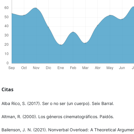
Citas
Alba Rico, S. (2017). Ser o no ser (un cuerpo). Seix Barral.
Altman, R. (2000). Los géneros cinematográficos. Paidós.
Bailenson, J. N. (2021). Nonverbal Overload: A Theoretical Argumen