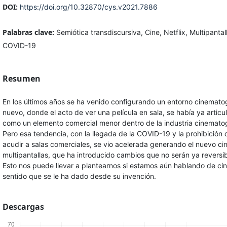
DOI:
https://doi.org/10.32870/cys.v2021.7886
Palabras clave:
Semiótica transdiscursiva, Cine, Netflix, Multipantal
COVID-19
Resumen
En los últimos años se ha venido configurando un entorno cinemato
nuevo, donde el acto de ver una película en sala, se había ya articu
como un elemento comercial menor dentro de la industria cinematog
Pero esa tendencia, con la llegada de la COVID-19 y la prohibición 
acudir a salas comerciales, se vio acelerada generando el nuevo cin
multipantallas, que ha introducido cambios que no serán ya reversib
Esto nos puede llevar a plantearnos si estamos aún hablando de cin
sentido que se le ha dado desde su invención.
Descargas