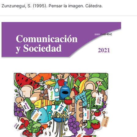
Zunzunegui, S. (1995). Pensar la imagen. Cátedra.