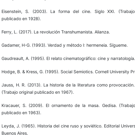
Eisenstein, S. (2003). La forma del cine. Siglo XXI. (Trabajo 
publicado en 1928).
Ferry, L. (2017). La revolución Transhumanista. Alianza.
Gadamer, H-G. (1993). Verdad y método I: hermeneia. Sígueme.
Gaudreault, A. (1995). El relato cinematográfico: cine y narratología
Hodge, B. & Kress, G. (1995). Social Semiotics. Cornell University Pr
Jauss, H. R. (2013). La historia de la literatura como provocación
(Trabajo original publicado en 1967).
Kracauer, S. (2009). El ornamento de la masa. Gedisa. (Trabajo 
publicado en 1963).
Leyda, J. (1965). Historia del cine ruso y soviético. Editorial Univers
Buenos Aires.