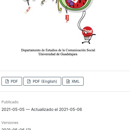
PDF
PDF (English)
XML
Publicado
2021-05-05 — Actualizado el 2021-05-06
Versiones
2021-05-06 (2)