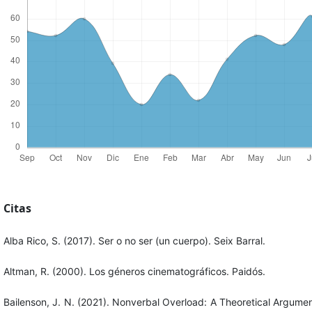
Citas
Alba Rico, S. (2017). Ser o no ser (un cuerpo). Seix Barral.
Altman, R. (2000). Los géneros cinematográficos. Paidós.
Bailenson, J. N. (2021). Nonverbal Overload: A Theoretical Argumen