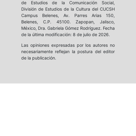
de Estudios de la Comunicación Social,
División de Estudios de la Cultura del CUCSH
Campus Belenes, Av. Parres Arias 150,
Belenes, C.P. 45100. Zapopan, Jalisco,
México, Dra. Gabriela Gómez Rodríguez. Fecha
de la última modificación: 8 de julio de 2026.
Las opiniones expresadas por los autores no
necesariamente reflejan la postura del editor
de la publicación.