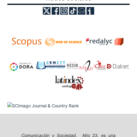
Comunicación y Sociedad
, Año 23, es una