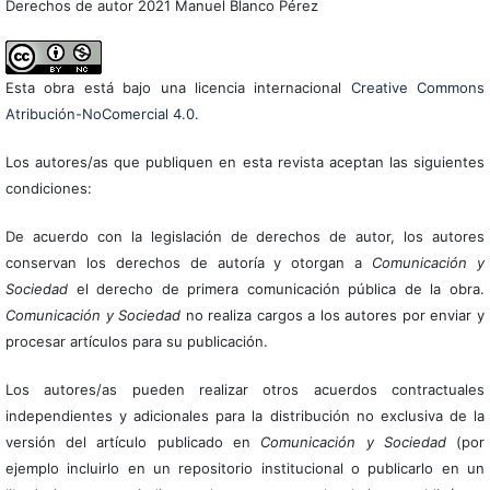
Derechos de autor 2021 Manuel Blanco Pérez
Esta obra está bajo una licencia internacional
Creative Commons
Atribución-NoComercial 4.0
.
Los autores/as que publiquen en esta revista aceptan las siguientes
condiciones:
De acuerdo con la legislación de derechos de autor, los autores
conservan los derechos de autoría y otorgan a
Comunicación y
Sociedad
el derecho de primera comunicación pública de la obra.
Comunicación y Sociedad
no realiza cargos a los autores por enviar y
procesar artículos para su publicación.
Los autores/as pueden realizar otros acuerdos contractuales
independientes y adicionales para la distribución no exclusiva de la
versión del artículo publicado en
Comunicación y Sociedad
(por
ejemplo incluirlo en un repositorio institucional o publicarlo en un