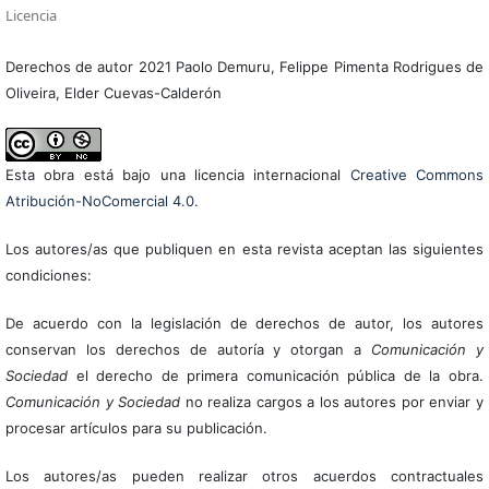
Licencia
Derechos de autor 2021 Paolo Demuru, Felippe Pimenta Rodrigues de
Oliveira, Elder Cuevas-Calderón
Esta obra está bajo una licencia internacional
Creative Commons
Atribución-NoComercial 4.0
.
Los autores/as que publiquen en esta revista aceptan las siguientes
condiciones:
De acuerdo con la legislación de derechos de autor, los autores
conservan los derechos de autoría y otorgan a
Comunicación y
Sociedad
el derecho de primera comunicación pública de la obra.
Comunicación y Sociedad
no realiza cargos a los autores por enviar y
procesar artículos para su publicación.
Los autores/as pueden realizar otros acuerdos contractuales