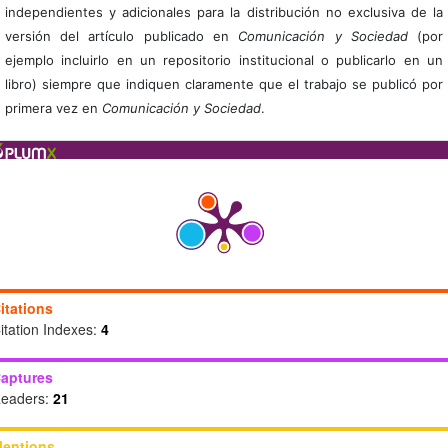
independientes y adicionales para la distribución no exclusiva de la
versión del artículo publicado en
Comunicación y Sociedad
(por
ejemplo incluirlo en un repositorio institucional o publicarlo en un
libro) siempre que indiquen claramente que el trabajo se publicó por
primera vez en
Comunicación y Sociedad
.
itations
itation Indexes:
4
aptures
eaders:
21
entions