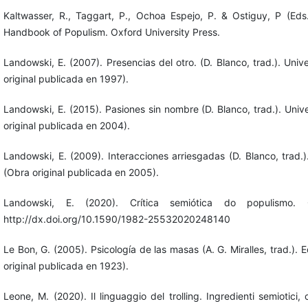
Kaltwasser, R., Taggart, P., Ochoa Espejo, P. & Ostiguy, P (Eds
Handbook of Populism. Oxford University Press.
Landowski, E. (2007). Presencias del otro. (D. Blanco, trad.). Uni
original publicada en 1997).
Landowski, E. (2015). Pasiones sin nombre (D. Blanco, trad.). Uni
original publicada en 2004).
Landowski, E. (2009). Interacciones arriesgadas (D. Blanco, trad.
(Obra original publicada en 2005).
Landowski, E. (2020). Crítica semiótica do populismo. 
http://dx.doi.org/10.1590/1982-25532020248140
Le Bon, G. (2005). Psicología de las masas (A. G. Miralles, trad.). 
original publicada en 1923).
Leone, M. (2020). Il linguaggio del trolling. Ingredienti semiotici,