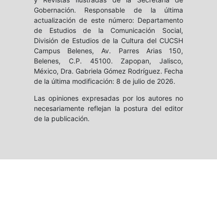
Gobernación. Responsable de la última
actualización de este número: Departamento
de Estudios de la Comunicación Social,
División de Estudios de la Cultura del CUCSH
Campus Belenes, Av. Parres Arias 150,
Belenes, C.P. 45100. Zapopan, Jalisco,
México, Dra. Gabriela Gómez Rodríguez. Fecha
de la última modificación: 8 de julio de 2026.
Las opiniones expresadas por los autores no
necesariamente reflejan la postura del editor
de la publicación.