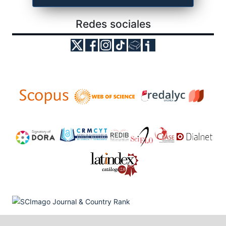
Redes sociales