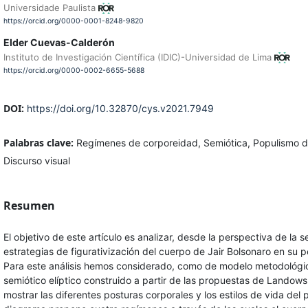
Universidade Paulista
https://orcid.org/0000-0001-8248-9820
Elder Cuevas-Calderón
Instituto de Investigación Científica (IDIC)-Universidad de Lima
https://orcid.org/0000-0002-6655-5688
DOI:
https://doi.org/10.32870/cys.v2021.7949
Palabras clave:
Regímenes de corporeidad, Semiótica, Populismo dig
Discurso visual
Resumen
El objetivo de este artículo es analizar, desde la perspectiva de la s
estrategias de figurativización del cuerpo de Jair Bolsonaro en su p
Para este análisis hemos considerado, como de modelo metodológi
semiótico elíptico construido a partir de las propuestas de Landows
mostrar las diferentes posturas corporales y los estilos de vida del p