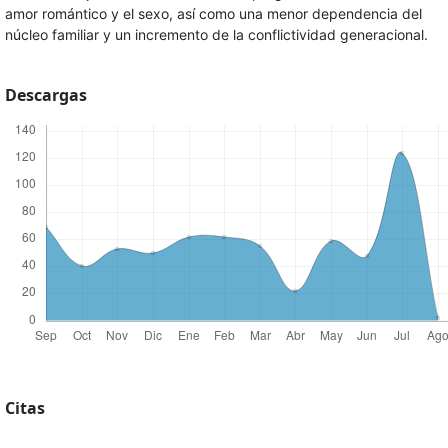
amor romántico y el sexo, así como una menor dependencia del
núcleo familiar y un incremento de la conflictividad generacional.
Descargas
Citas