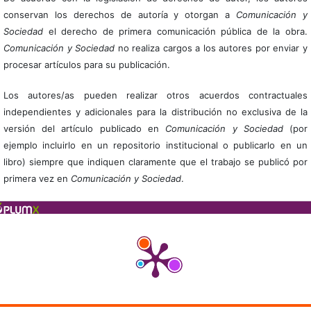
conservan los derechos de autoría y otorgan a
Comunicación y
Sociedad
el derecho de primera comunicación pública de la obra.
Comunicación y Sociedad
no realiza cargos a los autores por enviar y
procesar artículos para su publicación.
Los autores/as pueden realizar otros acuerdos contractuales
independientes y adicionales para la distribución no exclusiva de la
versión del artículo publicado en
Comunicación y Sociedad
(por
ejemplo incluirlo en un repositorio institucional o publicarlo en un
libro) siempre que indiquen claramente que el trabajo se publicó por
primera vez en
Comunicación y Sociedad
.