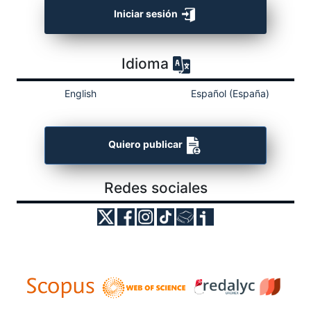
Iniciar sesión
Idioma
English
Español (España)
Quiero publicar
Redes sociales