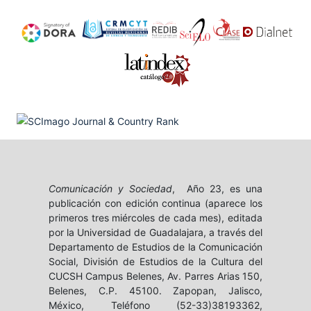
Comunicación y Sociedad
, Año 23, es una
publicación con edición continua (aparece los
primeros tres miércoles de cada mes), editada
por la Universidad de Guadalajara, a través del
Departamento de Estudios de la Comunicación
Social, División de Estudios de la Cultura del
CUCSH Campus Belenes, Av. Parres Arias 150,
Belenes, C.P. 45100. Zapopan, Jalisco,
México, Teléfono (52-33)38193362,