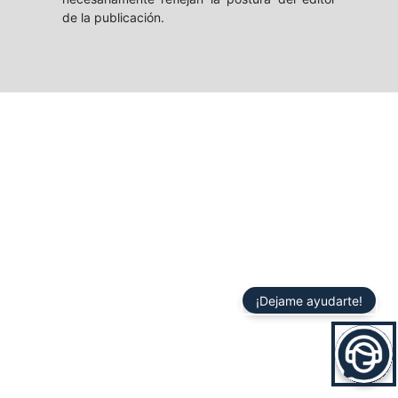
de la publicación.
¡Dejame ayudarte!