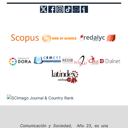
Comunicación y Sociedad
, Año 23, es una