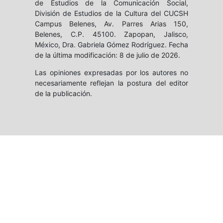
de Estudios de la Comunicación Social,
División de Estudios de la Cultura del CUCSH
Campus Belenes, Av. Parres Arias 150,
Belenes, C.P. 45100. Zapopan, Jalisco,
México, Dra. Gabriela Gómez Rodríguez. Fecha
de la última modificación: 8 de julio de 2026.
Las opiniones expresadas por los autores no
necesariamente reflejan la postura del editor
de la publicación.