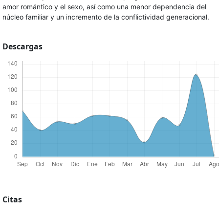
amor romántico y el sexo, así como una menor dependencia del
núcleo familiar y un incremento de la conflictividad generacional.
Descargas
Citas