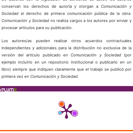
conservan los derechos de autoría y otorgan a
Comunicación y
Sociedad
el derecho de primera comunicación pública de la obra.
Comunicación y Sociedad
no realiza cargos a los autores por enviar y
procesar artículos para su publicación.
Los autores/as pueden realizar otros acuerdos contractuales
independientes y adicionales para la distribución no exclusiva de la
versión del artículo publicado en
Comunicación y Sociedad
(por
ejemplo incluirlo en un repositorio institucional o publicarlo en un
libro) siempre que indiquen claramente que el trabajo se publicó por
primera vez en
Comunicación y Sociedad
.