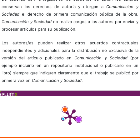
conservan los derechos de autoría y otorgan a
Comunicación y
Sociedad
el derecho de primera comunicación pública de la obra.
Comunicación y Sociedad
no realiza cargos a los autores por enviar y
procesar artículos para su publicación.
Los autores/as pueden realizar otros acuerdos contractuales
independientes y adicionales para la distribución no exclusiva de la
versión del artículo publicado en
Comunicación y Sociedad
(por
ejemplo incluirlo en un repositorio institucional o publicarlo en un
libro) siempre que indiquen claramente que el trabajo se publicó por
primera vez en
Comunicación y Sociedad
.