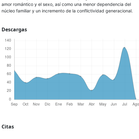
amor romántico y el sexo, así como una menor dependencia del
núcleo familiar y un incremento de la conflictividad generacional.
Descargas
Citas