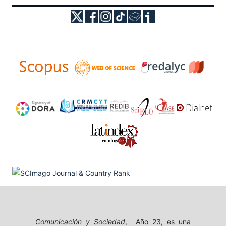
Comunicación y Sociedad
, Año 23, es una