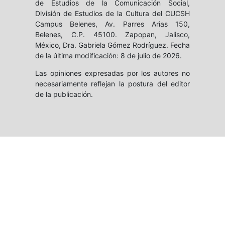
de Estudios de la Comunicación Social,
División de Estudios de la Cultura del CUCSH
Campus Belenes, Av. Parres Arias 150,
Belenes, C.P. 45100. Zapopan, Jalisco,
México, Dra. Gabriela Gómez Rodríguez. Fecha
de la última modificación: 8 de julio de 2026.
Las opiniones expresadas por los autores no
necesariamente reflejan la postura del editor
de la publicación.