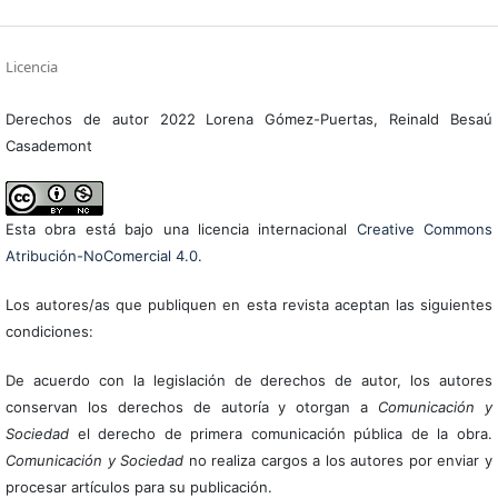
Licencia
Derechos de autor 2022 Lorena Gómez-Puertas, Reinald Besaú
Casademont
Esta obra está bajo una licencia internacional
Creative Commons
Atribución-NoComercial 4.0
.
Los autores/as que publiquen en esta revista aceptan las siguientes
condiciones:
De acuerdo con la legislación de derechos de autor, los autores
conservan los derechos de autoría y otorgan a
Comunicación y
Sociedad
el derecho de primera comunicación pública de la obra.
Comunicación y Sociedad
no realiza cargos a los autores por enviar y
procesar artículos para su publicación.