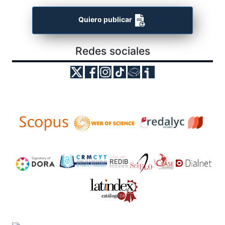
Quiero publicar
Redes sociales