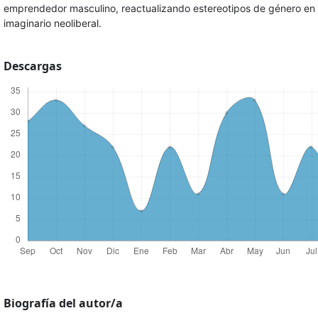
emprendedor masculino, reactualizando estereotipos de género en 
imaginario neoliberal.
Descargas
Biografía del autor/a