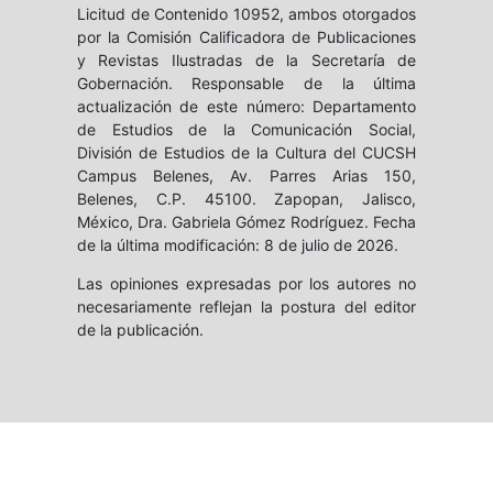
Licitud de Contenido 10952, ambos otorgados
por la Comisión Calificadora de Publicaciones
y Revistas Ilustradas de la Secretaría de
Gobernación. Responsable de la última
actualización de este número: Departamento
de Estudios de la Comunicación Social,
División de Estudios de la Cultura del CUCSH
Campus Belenes, Av. Parres Arias 150,
Belenes, C.P. 45100. Zapopan, Jalisco,
México, Dra. Gabriela Gómez Rodríguez. Fecha
de la última modificación: 8 de julio de 2026.
Las opiniones expresadas por los autores no
necesariamente reflejan la postura del editor
de la publicación.