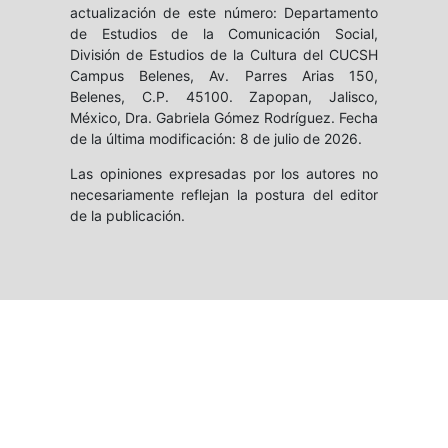
actualización de este número: Departamento
de Estudios de la Comunicación Social,
División de Estudios de la Cultura del CUCSH
Campus Belenes, Av. Parres Arias 150,
Belenes, C.P. 45100. Zapopan, Jalisco,
México, Dra. Gabriela Gómez Rodríguez. Fecha
de la última modificación: 8 de julio de 2026.
Las opiniones expresadas por los autores no
necesariamente reflejan la postura del editor
de la publicación.