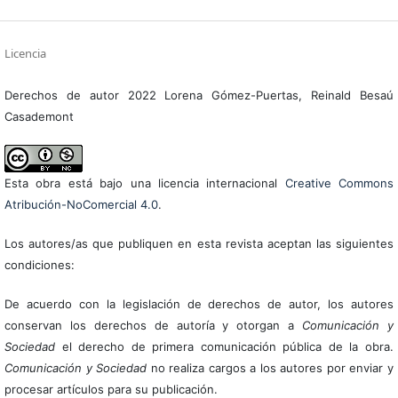
Licencia
Derechos de autor 2022 Lorena Gómez-Puertas, Reinald Besaú
Casademont
Esta obra está bajo una licencia internacional
Creative Commons
Atribución-NoComercial 4.0
.
Los autores/as que publiquen en esta revista aceptan las siguientes
condiciones:
De acuerdo con la legislación de derechos de autor, los autores
conservan los derechos de autoría y otorgan a
Comunicación y
Sociedad
el derecho de primera comunicación pública de la obra.
Comunicación y Sociedad
no realiza cargos a los autores por enviar y
procesar artículos para su publicación.