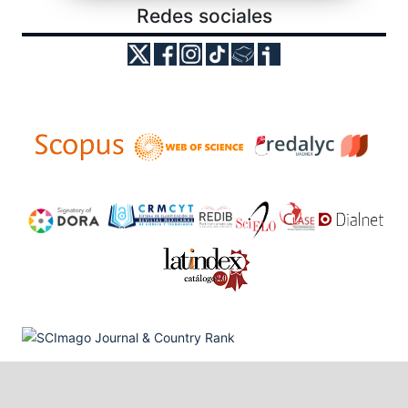
Redes sociales