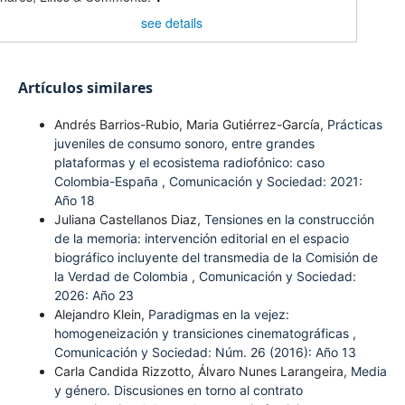
see details
Artículos similares
Andrés Barrios-Rubio, Maria Gutiérrez-García,
Prácticas
juveniles de consumo sonoro, entre grandes
plataformas y el ecosistema radiofónico: caso
Colombia-España
,
Comunicación y Sociedad: 2021:
Año 18
Juliana Castellanos Diaz,
Tensiones en la construcción
de la memoria: intervención editorial en el espacio
biográfico incluyente del transmedia de la Comisión de
la Verdad de Colombia
,
Comunicación y Sociedad:
2026: Año 23
Alejandro Klein,
Paradigmas en la vejez:
homogeneización y transiciones cinematográficas
,
Comunicación y Sociedad: Núm. 26 (2016): Año 13
Carla Candida Rizzotto, Álvaro Nunes Larangeira,
Media
y género. Discusiones en torno al contrato