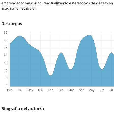
emprendedor masculino, reactualizando estereotipos de género en 
imaginario neoliberal.
Descargas
Biografía del autor/a