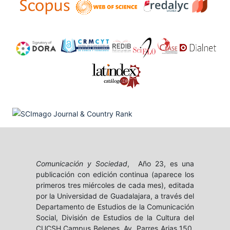
Comunicación y Sociedad
, Año 23, es una
publicación con edición continua (aparece los
primeros tres miércoles de cada mes), editada
por la Universidad de Guadalajara, a través del
Departamento de Estudios de la Comunicación
Social, División de Estudios de la Cultura del
CUCSH Campus Belenes, Av. Parres Arias 150,