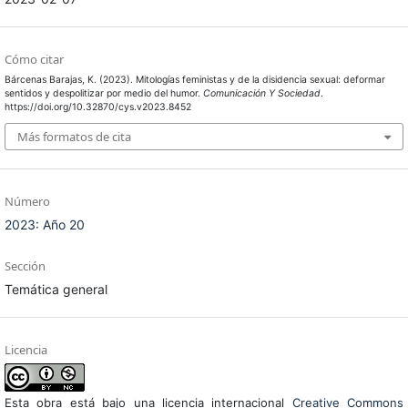
Cómo citar
Bárcenas Barajas, K. (2023). Mitologías feministas y de la disidencia sexual: deformar
sentidos y despolitizar por medio del humor.
Comunicación Y Sociedad
.
https://doi.org/10.32870/cys.v2023.8452
Más formatos de cita
Número
2023: Año 20
Sección
Temática general
Licencia
Esta obra está bajo una licencia internacional
Creative Commons