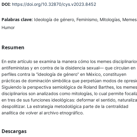
DOI:
https://doi.org/10.32870/cys.v2023.8452
Palabras clave:
Ideología de género, Feminismo, Mitologías, Memes
Humor
Resumen
En este artículo se examina la manera cómo los memes disciplinari
antifeministas y en contra de la disidencia sexual— que circulan en
perfiles contra la “ideología de género” en México, constituyen
prácticas de dominación simbólica que perpetúan modos de opresi
Siguiendo la perspectiva semiológica de Roland Barthes, los meme
disciplinarios son analizados como mitologías, lo cual permite focali
en tres de sus funciones ideológicas: deformar el sentido, naturaliza
despolitizar. La estrategia metodológica parte de la centralidad
analítica de volver al archivo etnográfico.
Descargas