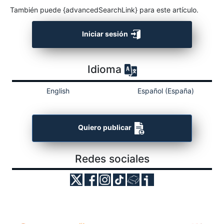
También puede {advancedSearchLink} para este artículo.
Iniciar sesión
Idioma
English
Español (España)
Quiero publicar
Redes sociales