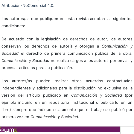
Atribución-NoComercial 4.0
.
Los autores/as que publiquen en esta revista aceptan las siguientes
condiciones:
De acuerdo con la legislación de derechos de autor, los autores
conservan los derechos de autoría y otorgan a
Comunicación y
Sociedad
el derecho de primera comunicación pública de la obra.
Comunicación y Sociedad
no realiza cargos a los autores por enviar y
procesar artículos para su publicación.
Los autores/as pueden realizar otros acuerdos contractuales
independientes y adicionales para la distribución no exclusiva de la
versión del artículo publicado en
Comunicación y Sociedad
(por
ejemplo incluirlo en un repositorio institucional o publicarlo en un
libro) siempre que indiquen claramente que el trabajo se publicó por
primera vez en
Comunicación y Sociedad
.