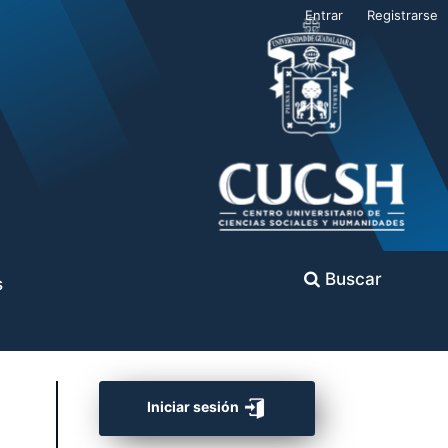
Entrar
Registrarse
Buscar
s
Iniciar sesión