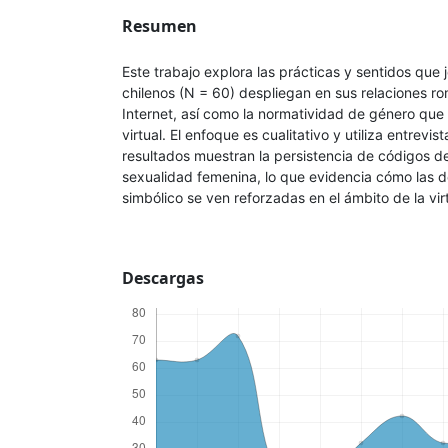
Resumen
Este trabajo explora las prácticas y sentidos que 
chilenos (N = 60) despliegan en sus relaciones r
Internet, así como la normatividad de género que 
virtual. El enfoque es cualitativo y utiliza entrevi
resultados muestran la persistencia de códigos d
sexualidad femenina, lo que evidencia cómo las 
simbólico se ven reforzadas en el ámbito de la vir
Descargas