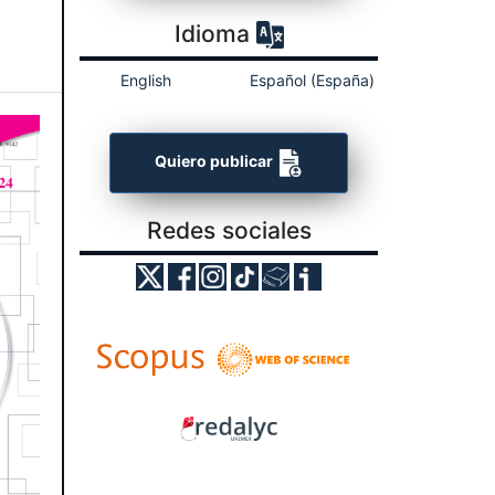
Idioma
English
Español (España)
Quiero publicar
Redes sociales