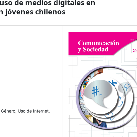
uso de medios digitales en
n jóvenes chilenos
 Género, Uso de Internet,