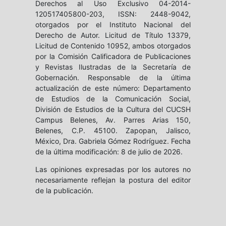
Derechos al Uso Exclusivo 04-2014-
120517405800-203, ISSN: 2448-9042,
otorgados por el Instituto Nacional del
Derecho de Autor. Licitud de Título 13379,
Licitud de Contenido 10952, ambos otorgados
por la Comisión Calificadora de Publicaciones
y Revistas Ilustradas de la Secretaría de
Gobernación. Responsable de la última
actualización de este número: Departamento
de Estudios de la Comunicación Social,
División de Estudios de la Cultura del CUCSH
Campus Belenes, Av. Parres Arias 150,
Belenes, C.P. 45100. Zapopan, Jalisco,
México, Dra. Gabriela Gómez Rodríguez. Fecha
de la última modificación: 8 de julio de 2026.
Las opiniones expresadas por los autores no
necesariamente reflejan la postura del editor
de la publicación.