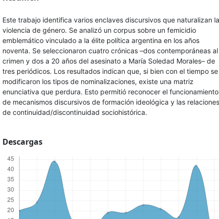
Este trabajo identifica varios enclaves discursivos que naturalizan l
violencia de género. Se analizó un corpus sobre un femicidio
emblemático vinculado a la élite política argentina en los años
noventa. Se seleccionaron cuatro crónicas –dos contemporáneas al
crimen y dos a 20 años del asesinato a María Soledad Morales– de
tres periódicos. Los resultados indican que, si bien con el tiempo se
modificaron los tipos de nominalizaciones, existe una matriz
enunciativa que perdura. Esto permitió reconocer el funcionamiento
de mecanismos discursivos de formación ideológica y las relacione
de continuidad/discontinuidad sociohistórica.
Descargas