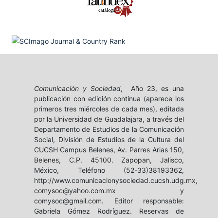
Comunicación y Sociedad
, Año 23, es una
publicación con edición continua (aparece los
primeros tres miércoles de cada mes), editada
por la Universidad de Guadalajara, a través del
Departamento de Estudios de la Comunicación
Social, División de Estudios de la Cultura del
CUCSH Campus Belenes, Av. Parres Arias 150,
Belenes, C.P. 45100. Zapopan, Jalisco,
México, Teléfono (52-33)38193362,
http://www.comunicacionysociedad.cucsh.udg.mx,
comysoc@yahoo.com.mx y
comysoc@gmail.com. Editor responsable:
Gabriela Gómez Rodríguez. Reservas de