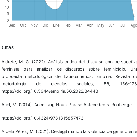
Citas
Aldrete, M. G. (2022). Análisis crítico del discurso con perspectiv
feminista para analizar los discursos sobre feminicidio. Un
propuesta metodológica de Latinoamérica. Empiria. Revista d
metodología de ciencias sociales, 56, 156-173
https://doi.org/10.5944/empiria.56.2022.34443
Ariel, M. (2014). Accessing Noun-Phrase Antecedents. Routledge.
https://doi.org/10.4324/9781315857473
Arcela Pérez, M. (2021). Deslegitimando la violencia de género en e