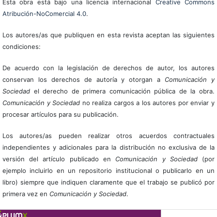
Esta obra está bajo una licencia internacional
Creative Commons
Atribución-NoComercial 4.0
.
Los autores/as que publiquen en esta revista aceptan las siguientes
condiciones:
De acuerdo con la legislación de derechos de autor, los autores
conservan los derechos de autoría y otorgan a
Comunicación y
Sociedad
el derecho de primera comunicación pública de la obra.
Comunicación y Sociedad
no realiza cargos a los autores por enviar y
procesar artículos para su publicación.
Los autores/as pueden realizar otros acuerdos contractuales
independientes y adicionales para la distribución no exclusiva de la
versión del artículo publicado en
Comunicación y Sociedad
(por
ejemplo incluirlo en un repositorio institucional o publicarlo en un
libro) siempre que indiquen claramente que el trabajo se publicó por
primera vez en
Comunicación y Sociedad
.