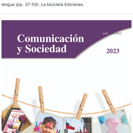
lengua (pp. 37-59). La bicicleta Ediciones.