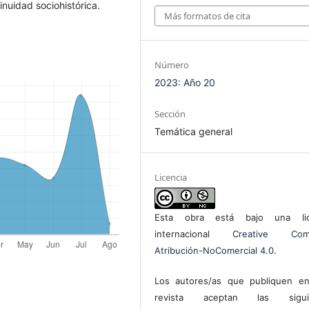
inuidad sociohistórica.
Más formatos de cita
Número
2023: Año 20
Sección
Temática general
Licencia
Esta obra está bajo una lic
internacional
Creative Com
Atribución-NoComercial 4.0
.
Los autores/as que publiquen en
revista aceptan las sigui