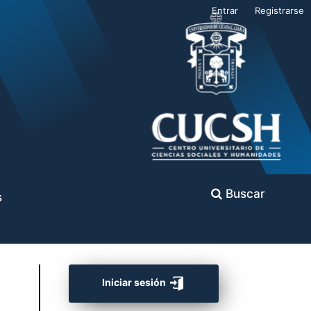
Entrar
Registrarse
Buscar
s
Iniciar sesión