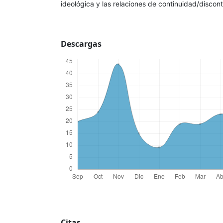
ideológica y las relaciones de continuidad/discont
Descargas
Citas