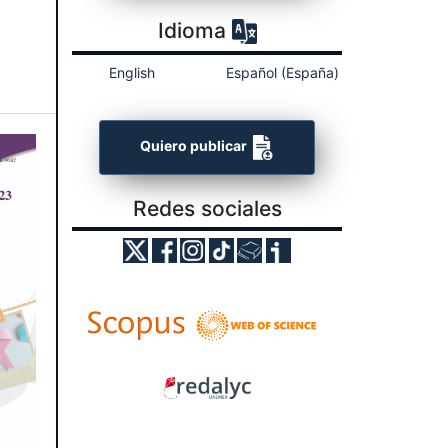
Idioma
English
Español (España)
Quiero publicar
Redes sociales