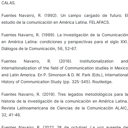
CALAS.
Fuentes Navarro, R. (1992). Un campo cargado de futuro. El
estudio de la comunicación en América Latina. FELAFACS.
Fuentes Navarro, R. (1999). La Investigación de la Comunicación
en América Latina: condiciones y perspectivas para el siglo XXI.
Diálogos de la Comunicación, 56, 52-67.
Fuentes Navarro, R. (2016). Institutionalization and
internationalization of the field of Communication studies in Mexico
and Latin America. En P. Simonson & D. W. Park (Eds.), International
History of Communication Study (pp. 325-345). Routledge.
Fuentes Navarro, R. (2019). Tres legados metodológicos para la
historia de la investigación de la comunicación en América Latina.
Revista Latinoamericana de Ciencias de la Comunicación ALAIC,
32, 41-46.
Fuentes Navarro, R. (2022, 28 de octubre). La voz ausente de