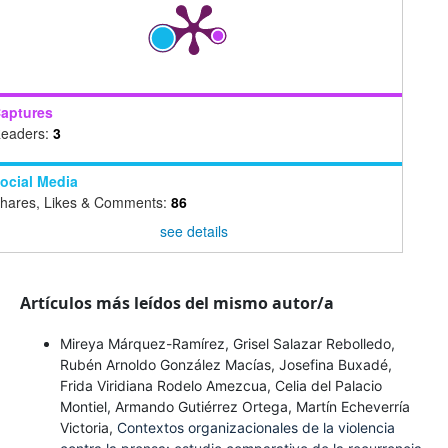
aptures
eaders:
3
ocial Media
hares, Likes & Comments:
86
see details
Artículos más leídos del mismo autor/a
Mireya Márquez-Ramírez, Grisel Salazar Rebolledo,
Rubén Arnoldo González Macías, Josefina Buxadé,
Frida Viridiana Rodelo Amezcua, Celia del Palacio
Montiel, Armando Gutiérrez Ortega, Martín Echeverría
Victoria,
Contextos organizacionales de la violencia