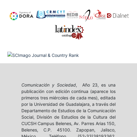
Comunicación y Sociedad
, Año 23, es una
publicación con edición continua (aparece los
primeros tres miércoles de cada mes), editada
por la Universidad de Guadalajara, a través del
Departamento de Estudios de la Comunicación
Social, División de Estudios de la Cultura del
CUCSH Campus Belenes, Av. Parres Arias 150,
Belenes, C.P. 45100. Zapopan, Jalisco,
México, Teléfono (52-33)38193362,