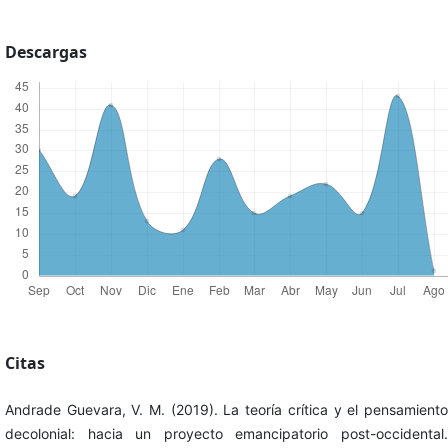
Descargas
Citas
Andrade Guevara, V. M. (2019). La teoría crítica y el pensamiento
decolonial: hacia un proyecto emancipatorio post-occidental.