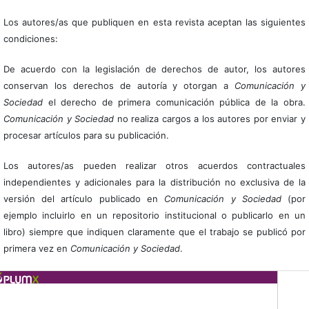
Los autores/as que publiquen en esta revista aceptan las siguientes
condiciones:
De acuerdo con la legislación de derechos de autor, los autores
conservan los derechos de autoría y otorgan a
Comunicación y
Sociedad
el derecho de primera comunicación pública de la obra.
Comunicación y Sociedad
no realiza cargos a los autores por enviar y
procesar artículos para su publicación.
Los autores/as pueden realizar otros acuerdos contractuales
independientes y adicionales para la distribución no exclusiva de la
versión del artículo publicado en
Comunicación y Sociedad
(por
ejemplo incluirlo en un repositorio institucional o publicarlo en un
libro) siempre que indiquen claramente que el trabajo se publicó por
primera vez en
Comunicación y Sociedad
.