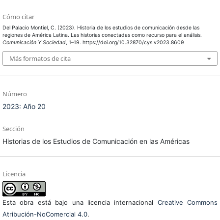
Cómo citar
Del Palacio Montiel, C. (2023). Historia de los estudios de comunicación desde las
regiones de América Latina. Las historias conectadas como recurso para el análisis.
Comunicación Y Sociedad
, 1–19. https://doi.org/10.32870/cys.v2023.8609
Más formatos de cita
Número
2023: Año 20
Sección
Historias de los Estudios de Comunicación en las Américas
Licencia
Esta obra está bajo una licencia internacional
Creative Commons
Atribución-NoComercial 4.0
.