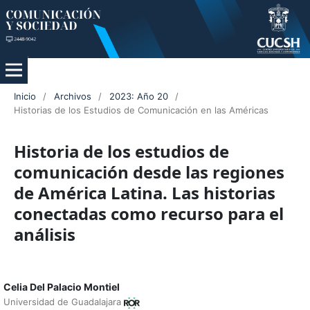
Inicio
/
Archivos
/
2023: Año 20
/
Historias de los Estudios de Comunicación en las Américas
Historia de los estudios de
comunicación desde las regiones
de América Latina. Las historias
conectadas como recurso para el
análisis
Celia Del Palacio Montiel
Universidad de Guadalajara