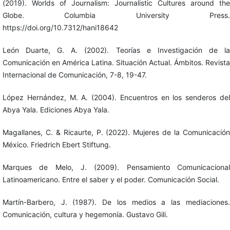
(2019). Worlds of Journalism: Journalistic Cultures around the
Globe. Columbia University Press.
https://doi.org/10.7312/hani18642
León Duarte, G. A. (2002). Teorías e Investigación de la
Comunicación en América Latina. Situación Actual. Ámbitos. Revista
Internacional de Comunicación, 7-8, 19-47.
López Hernández, M. A. (2004). Encuentros en los senderos del
Abya Yala. Ediciones Abya Yala.
Magallanes, C. & Ricaurte, P. (2022). Mujeres de la Comunicación
México. Friedrich Ebert Stiftung.
Marques de Melo, J. (2009). Pensamiento Comunicacional
Latinoamericano. Entre el saber y el poder. Comunicación Social.
Martín-Barbero, J. (1987). De los medios a las mediaciones.
Comunicación, cultura y hegemonía. Gustavo Gili.