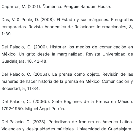
Caparrós, M. (2021). Ñamérica. Penguin Random House.
Das, V. & Poole, D. (2008). El Estado y sus márgenes. Etnografías
comparadas. Revista Académica de Relaciones Internacionales, 8,
1-39.
Del Palacio, C. (2000). Historiar los medios de comunicación en
México. Un grito desde la marginalidad. Revista Universidad de
Guadalajara, 18, 42-48.
Del Palacio, C. (2006a). La prensa como objeto. Revisión de las
maneras de hacer historia de la prensa en México. Comunicación y
Sociedad, 5, 11-34.
Del Palacio, C. (2006b). Siete Regiones de la Prensa en México.
1792-1950. Miguel Ángel Porrúa.
Del Palacio, C. (2023). Periodismo de frontera en América Latina.
Violencias y desigualdades múltiples. Universidad de Guadalajara-