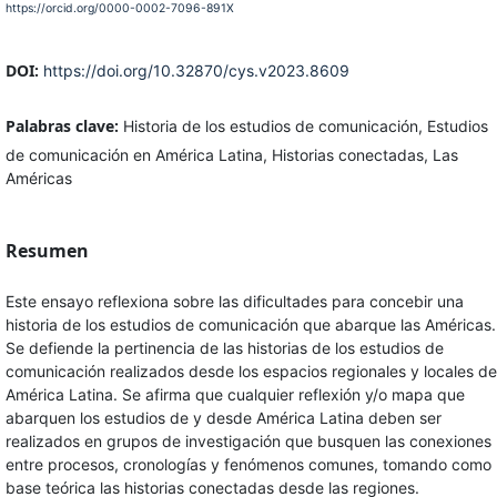
https://orcid.org/0000-0002-7096-891X
DOI:
https://doi.org/10.32870/cys.v2023.8609
Palabras clave:
Historia de los estudios de comunicación, Estudios
de comunicación en América Latina, Historias conectadas, Las
Américas
Resumen
Este ensayo reflexiona sobre las dificultades para concebir una
historia de los estudios de comunicación que abarque las Américas.
Se defiende la pertinencia de las historias de los estudios de
comunicación realizados desde los espacios regionales y locales de
América Latina. Se afirma que cualquier reflexión y/o mapa que
abarquen los estudios de y desde América Latina deben ser
realizados en grupos de investigación que busquen las conexiones
entre procesos, cronologías y fenómenos comunes, tomando como
base teórica las historias conectadas desde las regiones.