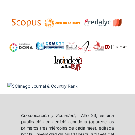
Comunicación y Sociedad
, Año 23, es una
publicación con edición continua (aparece los
primeros tres miércoles de cada mes), editada
por la Universidad de Guadalajara, a través del