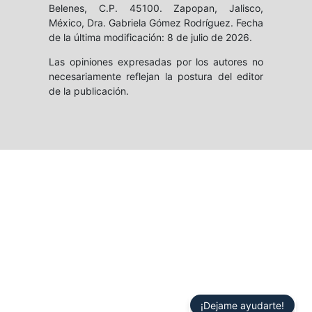
Belenes, C.P. 45100. Zapopan, Jalisco,
México, Dra. Gabriela Gómez Rodríguez. Fecha
de la última modificación: 8 de julio de 2026.
Las opiniones expresadas por los autores no
necesariamente reflejan la postura del editor
de la publicación.
¡Dejame ayudarte!