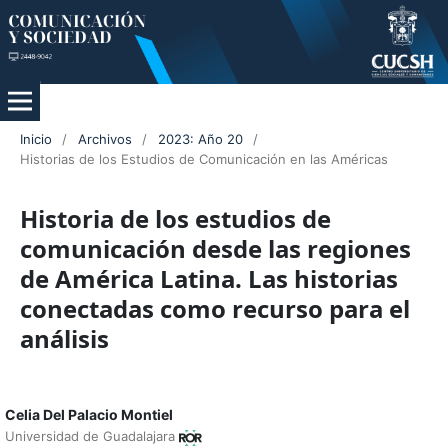
Inicio
/
Archivos
/
2023: Año 20
/
Historias de los Estudios de Comunicación en las Américas
Historia de los estudios de
comunicación desde las regiones
de América Latina. Las historias
conectadas como recurso para el
análisis
Celia Del Palacio Montiel
Universidad de Guadalajara