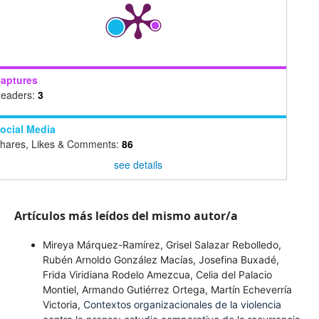
aptures
eaders:
3
ocial Media
hares, Likes & Comments:
86
see details
Artículos más leídos del mismo autor/a
Mireya Márquez-Ramírez, Grisel Salazar Rebolledo,
Rubén Arnoldo González Macías, Josefina Buxadé,
Frida Viridiana Rodelo Amezcua, Celia del Palacio
Montiel, Armando Gutiérrez Ortega, Martín Echeverría
Victoria,
Contextos organizacionales de la violencia