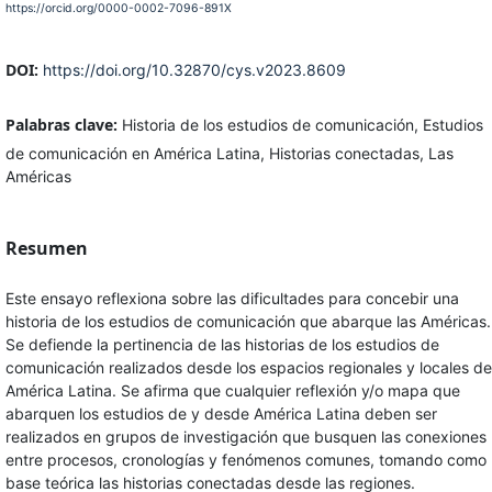
https://orcid.org/0000-0002-7096-891X
DOI:
https://doi.org/10.32870/cys.v2023.8609
Palabras clave:
Historia de los estudios de comunicación, Estudios
de comunicación en América Latina, Historias conectadas, Las
Américas
Resumen
Este ensayo reflexiona sobre las dificultades para concebir una
historia de los estudios de comunicación que abarque las Américas.
Se defiende la pertinencia de las historias de los estudios de
comunicación realizados desde los espacios regionales y locales de
América Latina. Se afirma que cualquier reflexión y/o mapa que
abarquen los estudios de y desde América Latina deben ser
realizados en grupos de investigación que busquen las conexiones
entre procesos, cronologías y fenómenos comunes, tomando como
base teórica las historias conectadas desde las regiones.