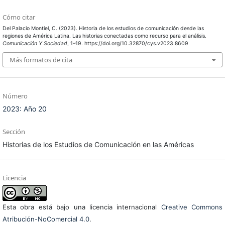
Cómo citar
Del Palacio Montiel, C. (2023). Historia de los estudios de comunicación desde las
regiones de América Latina. Las historias conectadas como recurso para el análisis.
Comunicación Y Sociedad
, 1–19. https://doi.org/10.32870/cys.v2023.8609
Más formatos de cita
Número
2023: Año 20
Sección
Historias de los Estudios de Comunicación en las Américas
Licencia
Esta obra está bajo una licencia internacional
Creative Commons
Atribución-NoComercial 4.0
.