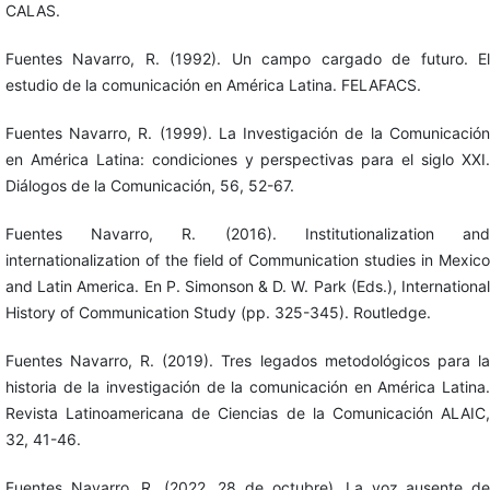
CALAS.
Fuentes Navarro, R. (1992). Un campo cargado de futuro. El
estudio de la comunicación en América Latina. FELAFACS.
Fuentes Navarro, R. (1999). La Investigación de la Comunicación
en América Latina: condiciones y perspectivas para el siglo XXI.
Diálogos de la Comunicación, 56, 52-67.
Fuentes Navarro, R. (2016). Institutionalization and
internationalization of the field of Communication studies in Mexico
and Latin America. En P. Simonson & D. W. Park (Eds.), International
History of Communication Study (pp. 325-345). Routledge.
Fuentes Navarro, R. (2019). Tres legados metodológicos para la
historia de la investigación de la comunicación en América Latina.
Revista Latinoamericana de Ciencias de la Comunicación ALAIC,
32, 41-46.
Fuentes Navarro, R. (2022, 28 de octubre). La voz ausente de