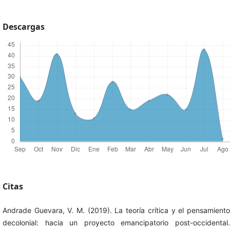
Descargas
Citas
Andrade Guevara, V. M. (2019). La teoría crítica y el pensamiento
decolonial: hacia un proyecto emancipatorio post-occidental.