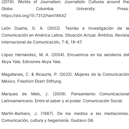
(2019). Worlds of Journalism: Journalistic Cultures around the
Globe. Columbia University Press.
https://doi.org/10.7312/hani18642
León Duarte, G. A. (2002). Teorías e Investigación de la
Comunicación en América Latina. Situación Actual. Ámbitos. Revista
Internacional de Comunicación, 7-8, 19-47.
López Hernández, M. A. (2004). Encuentros en los senderos del
Abya Yala. Ediciones Abya Yala.
Magallanes, C. & Ricaurte, P. (2022). Mujeres de la Comunicación
México. Friedrich Ebert Stiftung.
Marques de Melo, J. (2009). Pensamiento Comunicacional
Latinoamericano. Entre el saber y el poder. Comunicación Social.
Martín-Barbero, J. (1987). De los medios a las mediaciones.
Comunicación, cultura y hegemonía. Gustavo Gili.