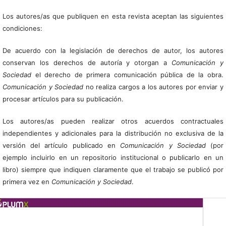
Los autores/as que publiquen en esta revista aceptan las siguientes
condiciones:
De acuerdo con la legislación de derechos de autor, los autores
conservan los derechos de autoría y otorgan a
Comunicación y
Sociedad
el derecho de primera comunicación pública de la obra.
Comunicación y Sociedad
no realiza cargos a los autores por enviar y
procesar artículos para su publicación.
Los autores/as pueden realizar otros acuerdos contractuales
independientes y adicionales para la distribución no exclusiva de la
versión del artículo publicado en
Comunicación y Sociedad
(por
ejemplo incluirlo en un repositorio institucional o publicarlo en un
libro) siempre que indiquen claramente que el trabajo se publicó por
primera vez en
Comunicación y Sociedad
.