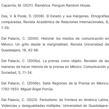
Caparrós, M. (2021). Ñamérica. Penguin Random House.
Das, V. & Poole, D. (2008). El Estado y sus márgenes. Etnografías
comparadas. Revista Académica de Relaciones Internacionales, 8,
1-39.
Del Palacio, C. (2000). Historiar los medios de comunicación en
México. Un grito desde la marginalidad. Revista Universidad de
Guadalajara, 18, 42-48.
Del Palacio, C. (2006a). La prensa como objeto. Revisión de las
maneras de hacer historia de la prensa en México. Comunicación y
Sociedad, 5, 11-34.
Del Palacio, C. (2006b). Siete Regiones de la Prensa en México.
1792-1950. Miguel Ángel Porrúa.
Del Palacio, C. (2023). Periodismo de frontera en América Latina.
Violencias y desigualdades múltiples. Universidad de Guadalajara-