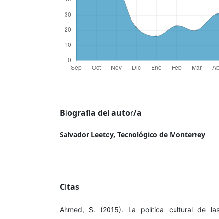
Biografía del autor/a
Salvador Leetoy,
Tecnológico de Monterrey
Citas
Ahmed, S. (2015). La política cultural de la