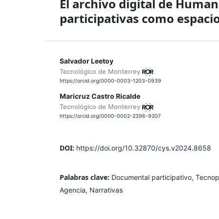
El archivo digital de Human
participativas como espacio
Salvador Leetoy
Tecnológico de Monterrey
https://orcid.org/0000-0003-1203-0939
Maricruz Castro Ricalde
Tecnológico de Monterrey
https://orcid.org/0000-0002-2396-9207
DOI:
https://doi.org/10.32870/cys.v2024.8658
Palabras clave:
Documental participativo, Tecnopo
Agencia, Narrativas