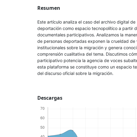
Resumen
Este artículo analiza el caso del archivo digital 
deportación como espacio tecnopolítico a partir 
documentales participativos. Analizamos la maner
de personas deportadas exponen la crueldad de vi
institucionales sobre la migración y genera conoc
comprensión cualitativa del tema. Discutimos có
participativo potencia la agencia de voces subal
esta plataforma se constituye como un espacio te
del discurso oficial sobre la migración.
Descargas