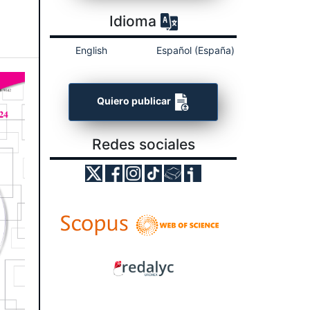
Idioma
English
Español (España)
Quiero publicar
Redes sociales