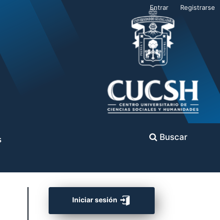
Entrar
Registrarse
Buscar
s
Iniciar sesión