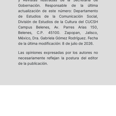
Gobernación. Responsable de la última
actualización de este número: Departamento
de Estudios de la Comunicación Social,
División de Estudios de la Cultura del CUCSH
Campus Belenes, Av. Parres Arias 150,
Belenes, C.P. 45100. Zapopan, Jalisco,
México, Dra. Gabriela Gómez Rodríguez. Fecha
de la última modificación: 8 de julio de 2026.
Las opiniones expresadas por los autores no
necesariamente reflejan la postura del editor
de la publicación.