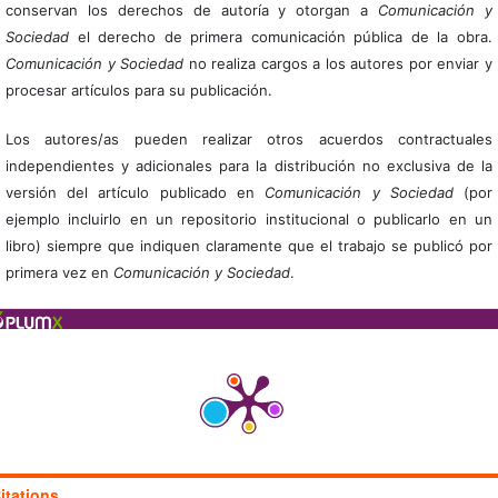
conservan los derechos de autoría y otorgan a
Comunicación y
Sociedad
el derecho de primera comunicación pública de la obra.
Comunicación y Sociedad
no realiza cargos a los autores por enviar y
procesar artículos para su publicación.
Los autores/as pueden realizar otros acuerdos contractuales
independientes y adicionales para la distribución no exclusiva de la
versión del artículo publicado en
Comunicación y Sociedad
(por
ejemplo incluirlo en un repositorio institucional o publicarlo en un
libro) siempre que indiquen claramente que el trabajo se publicó por
primera vez en
Comunicación y Sociedad
.
itations