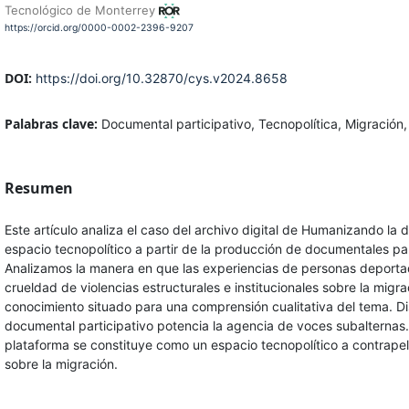
Tecnológico de Monterrey
https://orcid.org/0000-0002-2396-9207
DOI:
https://doi.org/10.32870/cys.v2024.8658
Palabras clave:
Documental participativo, Tecnopolítica, Migración,
Resumen
Este artículo analiza el caso del archivo digital de Humanizando la
espacio tecnopolítico a partir de la producción de documentales par
Analizamos la manera en que las experiencias de personas deport
crueldad de violencias estructurales e institucionales sobre la migr
conocimiento situado para una comprensión cualitativa del tema. D
documental participativo potencia la agencia de voces subalternas
plataforma se constituye como un espacio tecnopolítico a contrapelo
sobre la migración.