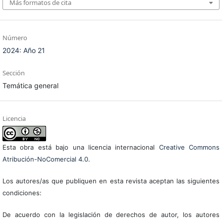
Más formatos de cita
Número
2024: Año 21
Sección
Temática general
Licencia
Esta obra está bajo una licencia internacional
Creative Commons
Atribución-NoComercial 4.0
.
Los autores/as que publiquen en esta revista aceptan las siguientes
condiciones:
De acuerdo con la legislación de derechos de autor, los autores