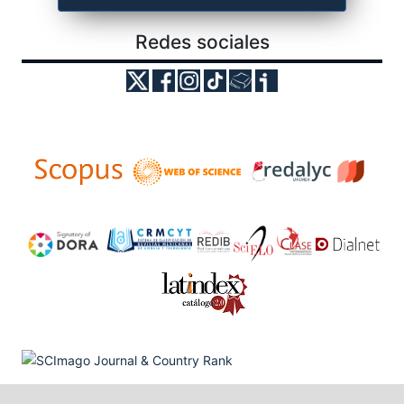
Redes sociales