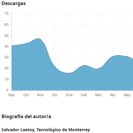
Descargas
Biografía del autor/a
Salvador Leetoy,
Tecnológico de Monterrey