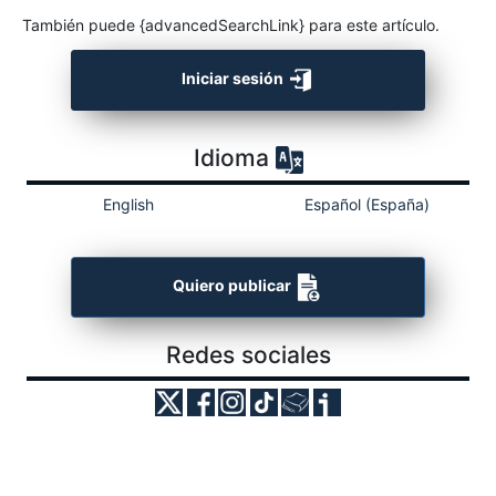
También puede {advancedSearchLink} para este artículo.
Iniciar sesión
Idioma
English
Español (España)
Quiero publicar
Redes sociales