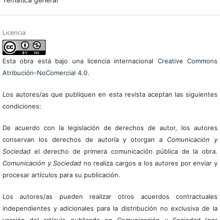
Licencia
Esta obra está bajo una licencia internacional
Creative Commons
Atribución-NoComercial 4.0
.
Los autores/as que publiquen en esta revista aceptan las siguientes
condiciones:
De acuerdo con la legislación de derechos de autor, los autores
conservan los derechos de autoría y otorgan a
Comunicación y
Sociedad
el derecho de primera comunicación pública de la obra.
Comunicación y Sociedad
no realiza cargos a los autores por enviar y
procesar artículos para su publicación.
Los autores/as pueden realizar otros acuerdos contractuales
independientes y adicionales para la distribución no exclusiva de la
versión del artículo publicado en
Comunicación y Sociedad
(por