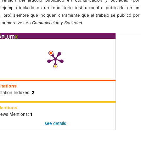
ejemplo incluirlo en un repositorio institucional o publicarlo en un
libro) siempre que indiquen claramente que el trabajo se publicó por
primera vez en
Comunicación y Sociedad
.
itations
itation Indexes:
2
entions
ews Mentions:
1
see details