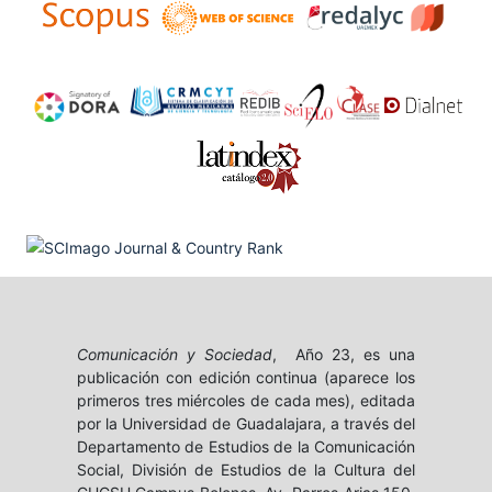
Comunicación y Sociedad
, Año 23, es una
publicación con edición continua (aparece los
primeros tres miércoles de cada mes), editada
por la Universidad de Guadalajara, a través del
Departamento de Estudios de la Comunicación
Social, División de Estudios de la Cultura del