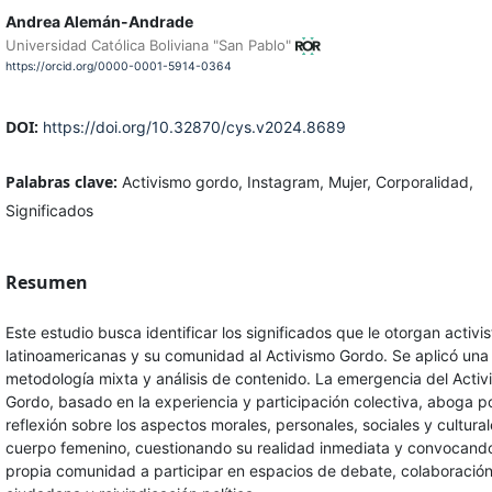
Andrea Alemán-Andrade
Universidad Católica Boliviana "San Pablo"
https://orcid.org/0000-0001-5914-0364
DOI:
https://doi.org/10.32870/cys.v2024.8689
Palabras clave:
Activismo gordo, Instagram, Mujer, Corporalidad,
Significados
Resumen
Este estudio busca identificar los significados que le otorgan activis
latinoamericanas y su comunidad al Activismo Gordo. Se aplicó una
metodología mixta y análisis de contenido. La emergencia del Acti
Gordo, basado en la experiencia y participación colectiva, aboga p
reflexión sobre los aspectos morales, personales, sociales y cultural
cuerpo femenino, cuestionando su realidad inmediata y convocand
propia comunidad a participar en espacios de debate, colaboració