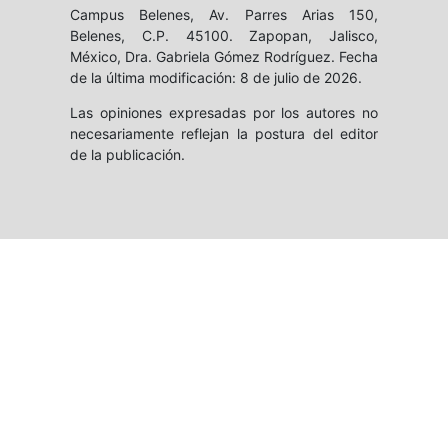
Campus Belenes, Av. Parres Arias 150,
Belenes, C.P. 45100. Zapopan, Jalisco,
México, Dra. Gabriela Gómez Rodríguez. Fecha
de la última modificación: 8 de julio de 2026.
Las opiniones expresadas por los autores no
necesariamente reflejan la postura del editor
de la publicación.