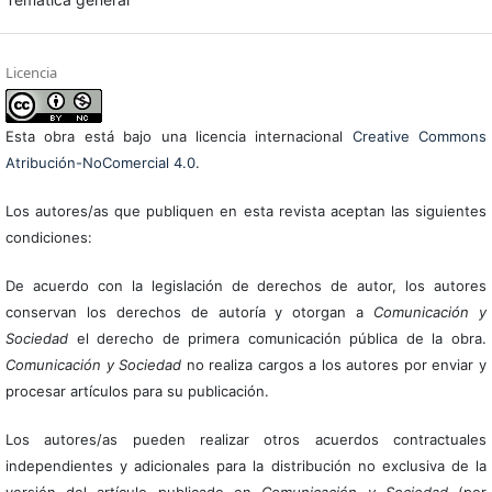
Licencia
Esta obra está bajo una licencia internacional
Creative Commons
Atribución-NoComercial 4.0
.
Los autores/as que publiquen en esta revista aceptan las siguientes
condiciones:
De acuerdo con la legislación de derechos de autor, los autores
conservan los derechos de autoría y otorgan a
Comunicación y
Sociedad
el derecho de primera comunicación pública de la obra.
Comunicación y Sociedad
no realiza cargos a los autores por enviar y
procesar artículos para su publicación.
Los autores/as pueden realizar otros acuerdos contractuales
independientes y adicionales para la distribución no exclusiva de la
versión del artículo publicado en
Comunicación y Sociedad
(por