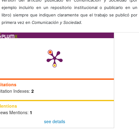
ejemplo incluirlo en un repositorio institucional o publicarlo en un
libro) siempre que indiquen claramente que el trabajo se publicó por
primera vez en
Comunicación y Sociedad
.
itations
itation Indexes:
2
entions
ews Mentions:
1
see details