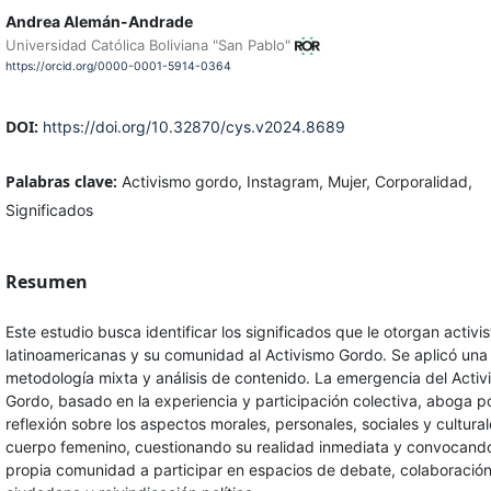
Andrea Alemán-Andrade
Universidad Católica Boliviana "San Pablo"
https://orcid.org/0000-0001-5914-0364
DOI:
https://doi.org/10.32870/cys.v2024.8689
Palabras clave:
Activismo gordo, Instagram, Mujer, Corporalidad,
Significados
Resumen
Este estudio busca identificar los significados que le otorgan activis
latinoamericanas y su comunidad al Activismo Gordo. Se aplicó una
metodología mixta y análisis de contenido. La emergencia del Acti
Gordo, basado en la experiencia y participación colectiva, aboga p
reflexión sobre los aspectos morales, personales, sociales y cultural
cuerpo femenino, cuestionando su realidad inmediata y convocand
propia comunidad a participar en espacios de debate, colaboració