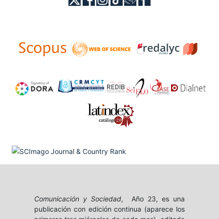
Comunicación y Sociedad
, Año 23, es una
publicación con edición continua (aparece los