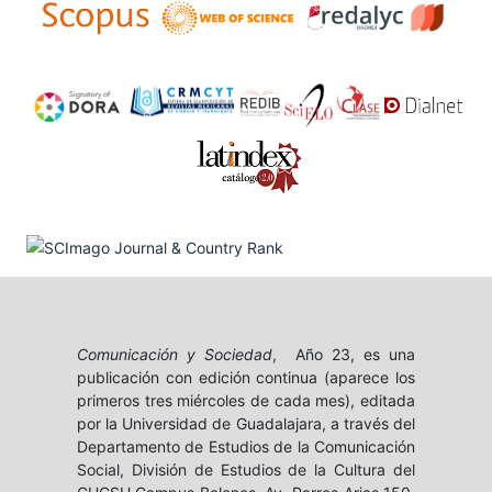
Comunicación y Sociedad
, Año 23, es una
publicación con edición continua (aparece los
primeros tres miércoles de cada mes), editada
por la Universidad de Guadalajara, a través del
Departamento de Estudios de la Comunicación
Social, División de Estudios de la Cultura del