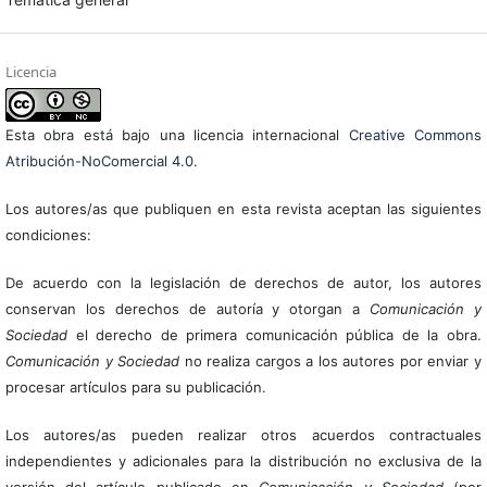
Licencia
Esta obra está bajo una licencia internacional
Creative Commons
Atribución-NoComercial 4.0
.
Los autores/as que publiquen en esta revista aceptan las siguientes
condiciones:
De acuerdo con la legislación de derechos de autor, los autores
conservan los derechos de autoría y otorgan a
Comunicación y
Sociedad
el derecho de primera comunicación pública de la obra.
Comunicación y Sociedad
no realiza cargos a los autores por enviar y
procesar artículos para su publicación.
Los autores/as pueden realizar otros acuerdos contractuales
independientes y adicionales para la distribución no exclusiva de la
versión del artículo publicado en
Comunicación y Sociedad
(por