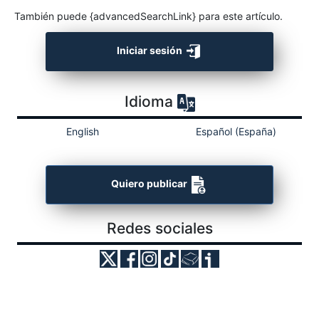
También puede {advancedSearchLink} para este artículo.
Iniciar sesión
Idioma
English
Español (España)
Quiero publicar
Redes sociales