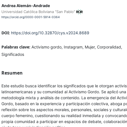
Andrea Alemán-Andrade
Universidad Católica Boliviana "San Pablo"
https://orcid.org/0000-0001-5914-0364
DOI:
https://doi.org/10.32870/cys.v2024.8689
Palabras clave:
Activismo gordo, Instagram, Mujer, Corporalidad,
Significados
Resumen
Este estudio busca identificar los significados que le otorgan activis
latinoamericanas y su comunidad al Activismo Gordo. Se aplicó una
metodología mixta y análisis de contenido. La emergencia del Acti
Gordo, basado en la experiencia y participación colectiva, aboga p
reflexión sobre los aspectos morales, personales, sociales y cultural
cuerpo femenino, cuestionando su realidad inmediata y convocand
propia comunidad a participar en espacios de debate, colaboració