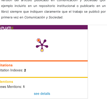
ejemplo incluirlo en un repositorio institucional o publicarlo en un
libro) siempre que indiquen claramente que el trabajo se publicó por
primera vez en
Comunicación y Sociedad
.
itations
itation Indexes:
2
entions
ews Mentions:
1
see details