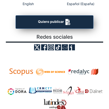
English
Español (España)
Quiero publicar
Redes sociales