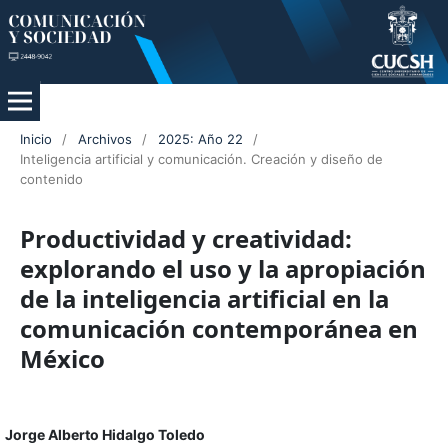
Inicio
/
Archivos
/
2025: Año 22
/
Inteligencia artificial y comunicación. Creación y diseño de
contenido
Productividad y creatividad:
explorando el uso y la apropiación
de la inteligencia artificial en la
comunicación contemporánea en
México
Jorge Alberto Hidalgo Toledo