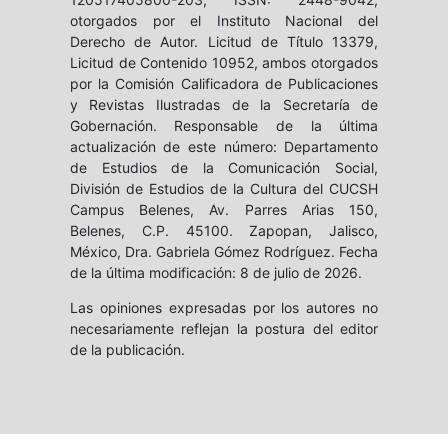
otorgados por el Instituto Nacional del
Derecho de Autor. Licitud de Título 13379,
Licitud de Contenido 10952, ambos otorgados
por la Comisión Calificadora de Publicaciones
y Revistas Ilustradas de la Secretaría de
Gobernación. Responsable de la última
actualización de este número: Departamento
de Estudios de la Comunicación Social,
División de Estudios de la Cultura del CUCSH
Campus Belenes, Av. Parres Arias 150,
Belenes, C.P. 45100. Zapopan, Jalisco,
México, Dra. Gabriela Gómez Rodríguez. Fecha
de la última modificación: 8 de julio de 2026.
Las opiniones expresadas por los autores no
necesariamente reflejan la postura del editor
de la publicación.