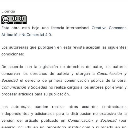
Licencia
Esta obra está bajo una licencia internacional
Creative Commons
Atribución-NoComercial 4.0
.
Los autores/as que publiquen en esta revista aceptan las siguientes
condiciones:
De acuerdo con la legislación de derechos de autor, los autores
conservan los derechos de autoría y otorgan a
Comunicación y
Sociedad
el derecho de primera comunicación pública de la obra.
Comunicación y Sociedad
no realiza cargos a los autores por enviar y
procesar artículos para su publicación.
Los autores/as pueden realizar otros acuerdos contractuales
independientes y adicionales para la distribución no exclusiva de la
versión del artículo publicado en
Comunicación y Sociedad
(por
ejemplo incluirlo en un repositorio institucional o publicarlo en un