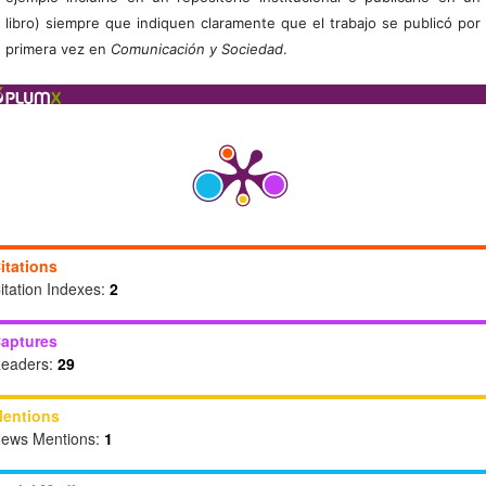
libro) siempre que indiquen claramente que el trabajo se publicó por
primera vez en
Comunicación y Sociedad
.
itations
itation Indexes:
2
aptures
eaders:
29
entions
ews Mentions:
1