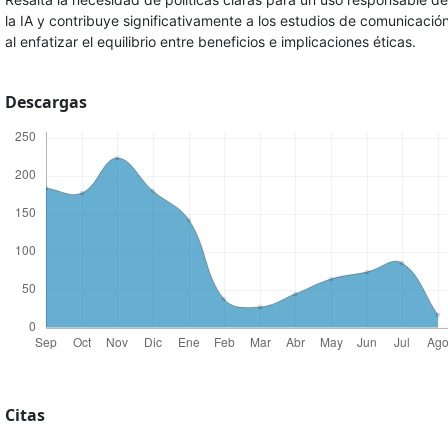
la IA y contribuye significativamente a los estudios de comunicació
al enfatizar el equilibrio entre beneficios e implicaciones éticas.
Descargas
Citas