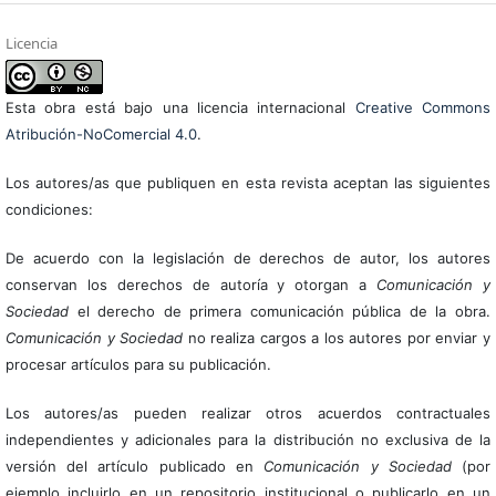
Licencia
Esta obra está bajo una licencia internacional
Creative Commons
Atribución-NoComercial 4.0
.
Los autores/as que publiquen en esta revista aceptan las siguientes
condiciones:
De acuerdo con la legislación de derechos de autor, los autores
conservan los derechos de autoría y otorgan a
Comunicación y
Sociedad
el derecho de primera comunicación pública de la obra.
Comunicación y Sociedad
no realiza cargos a los autores por enviar y
procesar artículos para su publicación.
Los autores/as pueden realizar otros acuerdos contractuales
independientes y adicionales para la distribución no exclusiva de la
versión del artículo publicado en
Comunicación y Sociedad
(por
ejemplo incluirlo en un repositorio institucional o publicarlo en un