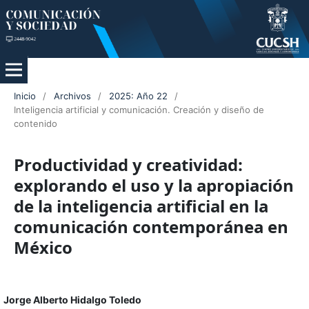
Inicio
/
Archivos
/
2025: Año 22
/
Inteligencia artificial y comunicación. Creación y diseño de
contenido
Productividad y creatividad:
explorando el uso y la apropiación
de la inteligencia artificial en la
comunicación contemporánea en
México
Jorge Alberto Hidalgo Toledo