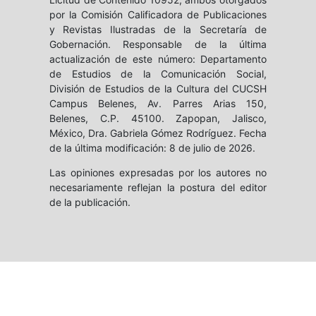
por la Comisión Calificadora de Publicaciones
y Revistas Ilustradas de la Secretaría de
Gobernación. Responsable de la última
actualización de este número: Departamento
de Estudios de la Comunicación Social,
División de Estudios de la Cultura del CUCSH
Campus Belenes, Av. Parres Arias 150,
Belenes, C.P. 45100. Zapopan, Jalisco,
México, Dra. Gabriela Gómez Rodríguez. Fecha
de la última modificación: 8 de julio de 2026.
Las opiniones expresadas por los autores no
necesariamente reflejan la postura del editor
de la publicación.