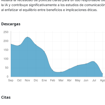
la IA y contribuye significativamente a los estudios de comunicació
al enfatizar el equilibrio entre beneficios e implicaciones éticas.
Descargas
Citas