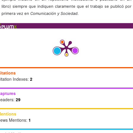
libro) siempre que indiquen claramente que el trabajo se publicó por
primera vez en
Comunicación y Sociedad
.
itations
itation Indexes:
2
aptures
eaders:
29
entions
ews Mentions:
1