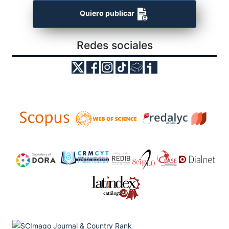
Quiero publicar
Redes sociales