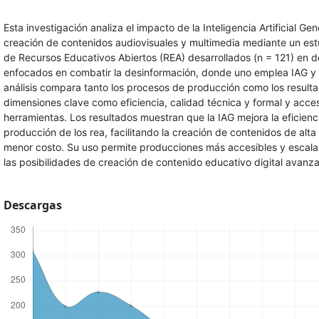
Esta investigación analiza el impacto de la Inteligencia Artificial Gen
creación de contenidos audiovisuales y multimedia mediante un es
de Recursos Educativos Abiertos (REA) desarrollados (n = 121) en
enfocados en combatir la desinformación, donde uno emplea IAG y el
análisis compara tanto los procesos de producción como los result
dimensiones clave como eficiencia, calidad técnica y formal y accesi
herramientas. Los resultados muestran que la IAG mejora la eficienci
producción de los rea, facilitando la creación de contenidos de alta
menor costo. Su uso permite producciones más accesibles y escal
las posibilidades de creación de contenido educativo digital avanz
Descargas