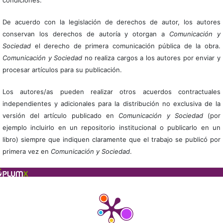
De acuerdo con la legislación de derechos de autor, los autores
conservan los derechos de autoría y otorgan a
Comunicación y
Sociedad
el derecho de primera comunicación pública de la obra.
Comunicación y Sociedad
no realiza cargos a los autores por enviar y
procesar artículos para su publicación.
Los autores/as pueden realizar otros acuerdos contractuales
independientes y adicionales para la distribución no exclusiva de la
versión del artículo publicado en
Comunicación y Sociedad
(por
ejemplo incluirlo en un repositorio institucional o publicarlo en un
libro) siempre que indiquen claramente que el trabajo se publicó por
primera vez en
Comunicación y Sociedad
.