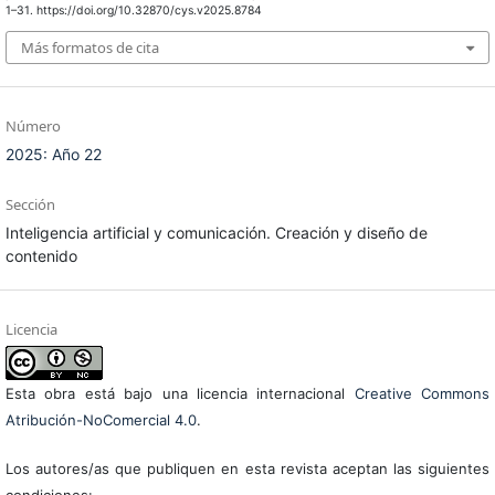
1–31. https://doi.org/10.32870/cys.v2025.8784
Más formatos de cita
Número
2025: Año 22
Sección
Inteligencia artificial y comunicación. Creación y diseño de
contenido
Licencia
Esta obra está bajo una licencia internacional
Creative Commons
Atribución-NoComercial 4.0
.
Los autores/as que publiquen en esta revista aceptan las siguientes
condiciones: