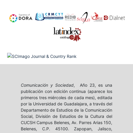
Comunicación y Sociedad
, Año 23, es una
publicación con edición continua (aparece los
primeros tres miércoles de cada mes), editada
por la Universidad de Guadalajara, a través del
Departamento de Estudios de la Comunicación
Social, División de Estudios de la Cultura del
CUCSH Campus Belenes, Av. Parres Arias 150,
Belenes, C.P. 45100. Zapopan, Jalisco,