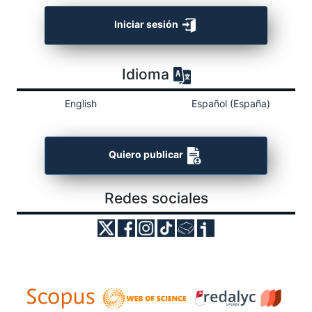
Iniciar sesión
Idioma
English
Español (España)
Quiero publicar
Redes sociales