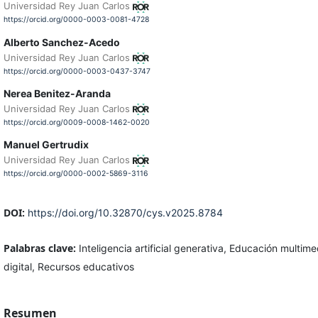
Universidad Rey Juan Carlos
https://orcid.org/0000-0003-0081-4728
Alberto Sanchez-Acedo
Universidad Rey Juan Carlos
https://orcid.org/0000-0003-0437-3747
Nerea Benitez-Aranda
Universidad Rey Juan Carlos
https://orcid.org/0009-0008-1462-0020
Manuel Gertrudix
Universidad Rey Juan Carlos
https://orcid.org/0000-0002-5869-3116
DOI:
https://doi.org/10.32870/cys.v2025.8784
Palabras clave:
Inteligencia artificial generativa, Educación multi
digital, Recursos educativos
Resumen