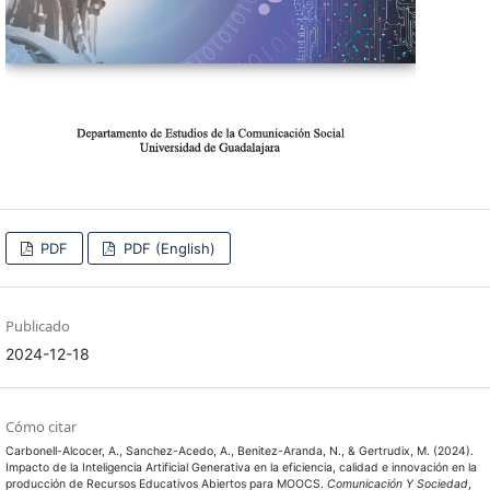
PDF
PDF (English)
Publicado
2024-12-18
Cómo citar
Carbonell-Alcocer, A., Sanchez-Acedo, A., Benitez-Aranda, N., & Gertrudix, M. (2024).
Impacto de la Inteligencia Artificial Generativa en la eficiencia, calidad e innovación en la
producción de Recursos Educativos Abiertos para MOOCS.
Comunicación Y Sociedad
,