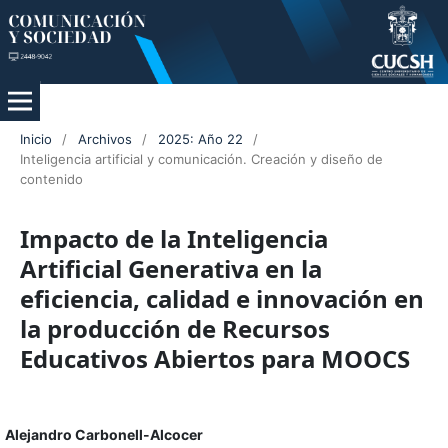
Inicio
/
Archivos
/
2025: Año 22
/
Inteligencia artificial y comunicación. Creación y diseño de
contenido
Impacto de la Inteligencia
Artificial Generativa en la
eficiencia, calidad e innovación en
la producción de Recursos
Educativos Abiertos para MOOCS
Alejandro Carbonell-Alcocer