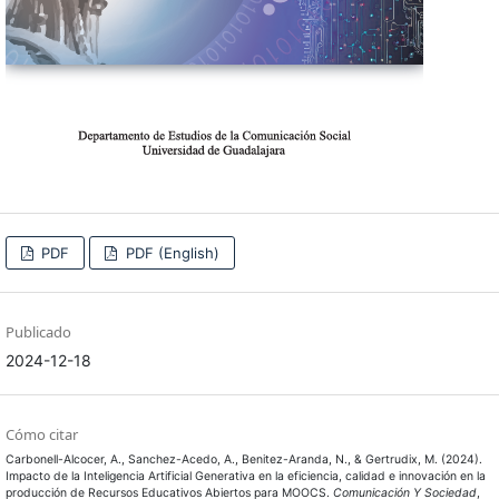
PDF
PDF (English)
Publicado
2024-12-18
Cómo citar
Carbonell-Alcocer, A., Sanchez-Acedo, A., Benitez-Aranda, N., & Gertrudix, M. (2024).
Impacto de la Inteligencia Artificial Generativa en la eficiencia, calidad e innovación en la
producción de Recursos Educativos Abiertos para MOOCS.
Comunicación Y Sociedad
,