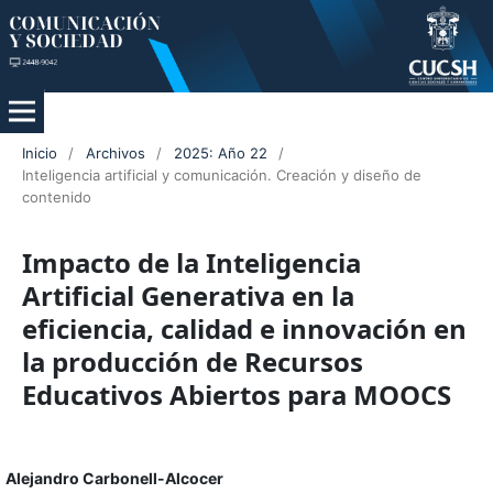
Inicio
/
Archivos
/
2025: Año 22
/
Inteligencia artificial y comunicación. Creación y diseño de
contenido
Impacto de la Inteligencia
Artificial Generativa en la
eficiencia, calidad e innovación en
la producción de Recursos
Educativos Abiertos para MOOCS
Alejandro Carbonell-Alcocer