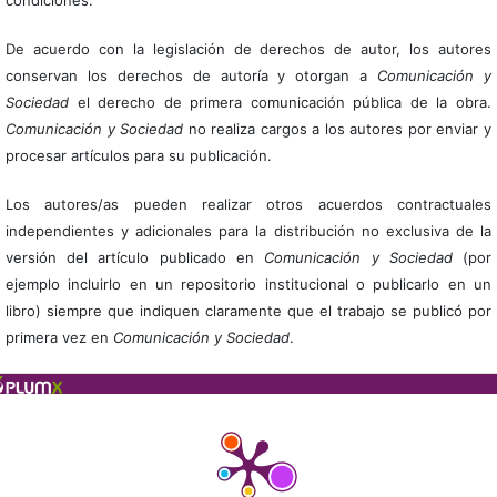
De acuerdo con la legislación de derechos de autor, los autores
conservan los derechos de autoría y otorgan a
Comunicación y
Sociedad
el derecho de primera comunicación pública de la obra.
Comunicación y Sociedad
no realiza cargos a los autores por enviar y
procesar artículos para su publicación.
Los autores/as pueden realizar otros acuerdos contractuales
independientes y adicionales para la distribución no exclusiva de la
versión del artículo publicado en
Comunicación y Sociedad
(por
ejemplo incluirlo en un repositorio institucional o publicarlo en un
libro) siempre que indiquen claramente que el trabajo se publicó por
primera vez en
Comunicación y Sociedad
.