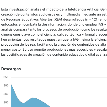
Esta investigación analiza el impacto de la Inteligencia Artificial Gen
creación de contenidos audiovisuales y multimedia mediante un es
de Recursos Educativos Abiertos (REA) desarrollados (n = 121) en
enfocados en combatir la desinformación, donde uno emplea IAG y el
análisis compara tanto los procesos de producción como los result
dimensiones clave como eficiencia, calidad técnica y formal y accesi
herramientas. Los resultados muestran que la IAG mejora la eficienci
producción de los rea, facilitando la creación de contenidos de alta
menor costo. Su uso permite producciones más accesibles y escal
las posibilidades de creación de contenido educativo digital avanz
Descargas