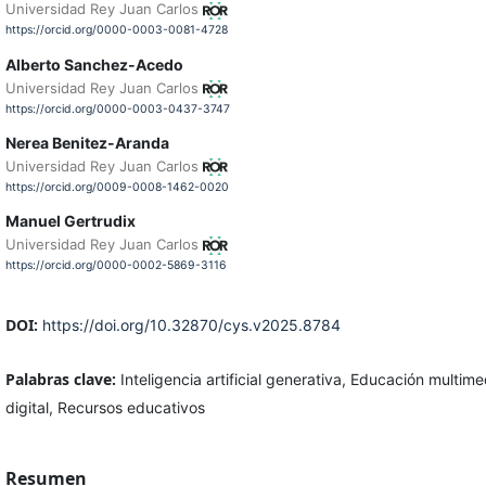
Universidad Rey Juan Carlos
https://orcid.org/0000-0003-0081-4728
Alberto Sanchez-Acedo
Universidad Rey Juan Carlos
https://orcid.org/0000-0003-0437-3747
Nerea Benitez-Aranda
Universidad Rey Juan Carlos
https://orcid.org/0009-0008-1462-0020
Manuel Gertrudix
Universidad Rey Juan Carlos
https://orcid.org/0000-0002-5869-3116
DOI:
https://doi.org/10.32870/cys.v2025.8784
Palabras clave:
Inteligencia artificial generativa, Educación multi
digital, Recursos educativos
Resumen