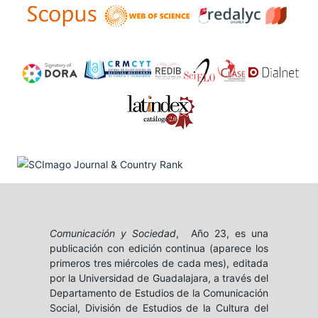
Comunicación y Sociedad
, Año 23, es una
publicación con edición continua (aparece los
primeros tres miércoles de cada mes), editada
por la Universidad de Guadalajara, a través del
Departamento de Estudios de la Comunicación
Social, División de Estudios de la Cultura del