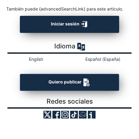
También puede {advancedSearchLink} para este artículo.
Iniciar sesión
Idioma
English
Español (España)
Quiero publicar
Redes sociales