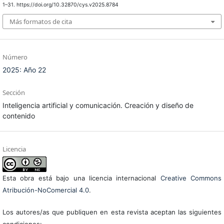
1–31. https://doi.org/10.32870/cys.v2025.8784
Más formatos de cita
Número
2025: Año 22
Sección
Inteligencia artificial y comunicación. Creación y diseño de
contenido
Licencia
Esta obra está bajo una licencia internacional
Creative Commons
Atribución-NoComercial 4.0
.
Los autores/as que publiquen en esta revista aceptan las siguientes
condiciones: