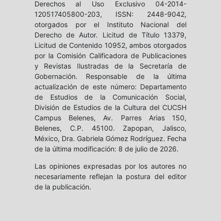
Derechos al Uso Exclusivo 04-2014-
120517405800-203, ISSN: 2448-9042,
otorgados por el Instituto Nacional del
Derecho de Autor. Licitud de Título 13379,
Licitud de Contenido 10952, ambos otorgados
por la Comisión Calificadora de Publicaciones
y Revistas Ilustradas de la Secretaría de
Gobernación. Responsable de la última
actualización de este número: Departamento
de Estudios de la Comunicación Social,
División de Estudios de la Cultura del CUCSH
Campus Belenes, Av. Parres Arias 150,
Belenes, C.P. 45100. Zapopan, Jalisco,
México, Dra. Gabriela Gómez Rodríguez. Fecha
de la última modificación: 8 de julio de 2026.
Las opiniones expresadas por los autores no
necesariamente reflejan la postura del editor
de la publicación.