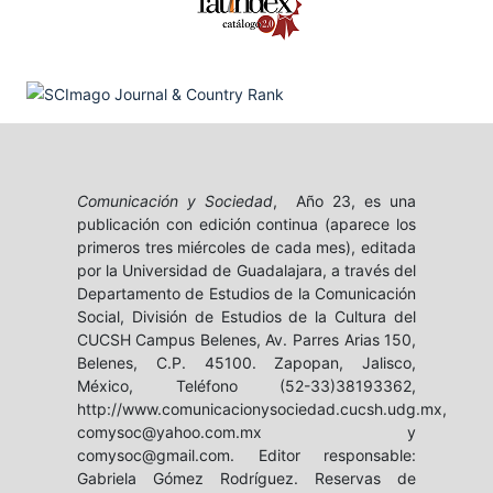
Comunicación y Sociedad
, Año 23, es una
publicación con edición continua (aparece los
primeros tres miércoles de cada mes), editada
por la Universidad de Guadalajara, a través del
Departamento de Estudios de la Comunicación
Social, División de Estudios de la Cultura del
CUCSH Campus Belenes, Av. Parres Arias 150,
Belenes, C.P. 45100. Zapopan, Jalisco,
México, Teléfono (52-33)38193362,
http://www.comunicacionysociedad.cucsh.udg.mx,
comysoc@yahoo.com.mx y
comysoc@gmail.com. Editor responsable:
Gabriela Gómez Rodríguez. Reservas de