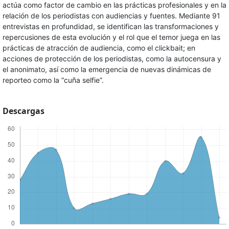
actúa como factor de cambio en las prácticas profesionales y en la
relación de los periodistas con audiencias y fuentes. Mediante 91
entrevistas en profundidad, se identifican las transformaciones y
repercusiones de esta evolución y el rol que el temor juega en las
prácticas de atracción de audiencia, como el clickbait; en
acciones de protección de los periodistas, como la autocensura y
el anonimato, así como la emergencia de nuevas dinámicas de
reporteo como la “cuña selfie”.
Descargas