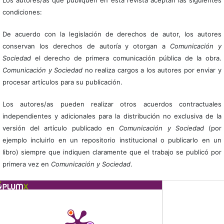
Los autores/as que publiquen en esta revista aceptan las siguientes
condiciones:
De acuerdo con la legislación de derechos de autor, los autores
conservan los derechos de autoría y otorgan a
Comunicación y
Sociedad
el derecho de primera comunicación pública de la obra.
Comunicación y Sociedad
no realiza cargos a los autores por enviar y
procesar artículos para su publicación.
Los autores/as pueden realizar otros acuerdos contractuales
independientes y adicionales para la distribución no exclusiva de la
versión del artículo publicado en
Comunicación y Sociedad
(por
ejemplo incluirlo en un repositorio institucional o publicarlo en un
libro) siempre que indiquen claramente que el trabajo se publicó por
primera vez en
Comunicación y Sociedad
.