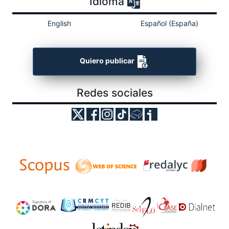
Idioma
English
Español (España)
Quiero publicar
Redes sociales