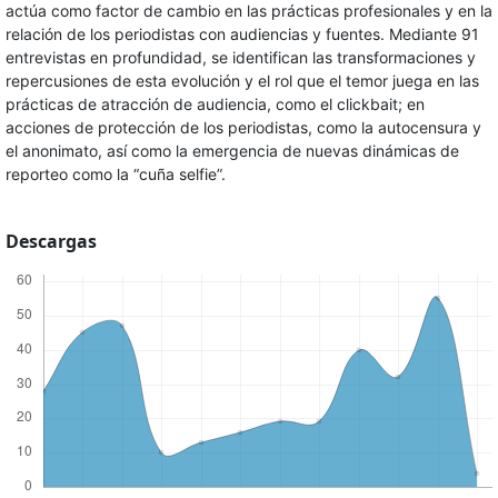
actúa como factor de cambio en las prácticas profesionales y en la
relación de los periodistas con audiencias y fuentes. Mediante 91
entrevistas en profundidad, se identifican las transformaciones y
repercusiones de esta evolución y el rol que el temor juega en las
prácticas de atracción de audiencia, como el clickbait; en
acciones de protección de los periodistas, como la autocensura y
el anonimato, así como la emergencia de nuevas dinámicas de
reporteo como la “cuña selfie”.
Descargas