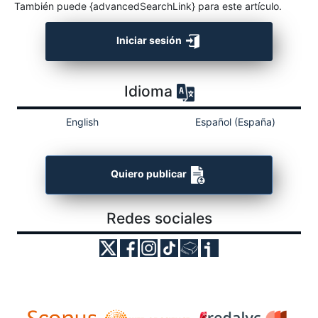
También puede {advancedSearchLink} para este artículo.
Iniciar sesión
Idioma
English
Español (España)
Quiero publicar
Redes sociales