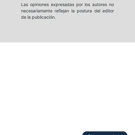
Las opiniones expresadas por los autores no
necesariamente reflejan la postura del editor
de la publicación.