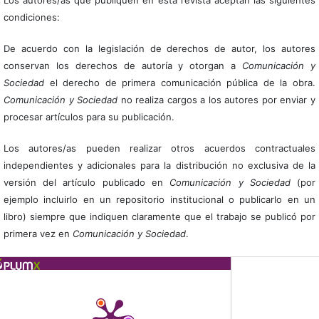
Los autores/as que publiquen en esta revista aceptan las siguientes
condiciones:
De acuerdo con la legislación de derechos de autor, los autores
conservan los derechos de autoría y otorgan a
Comunicación y
Sociedad
el derecho de primera comunicación pública de la obra.
Comunicación y Sociedad
no realiza cargos a los autores por enviar y
procesar artículos para su publicación.
Los autores/as pueden realizar otros acuerdos contractuales
independientes y adicionales para la distribución no exclusiva de la
versión del artículo publicado en
Comunicación y Sociedad
(por
ejemplo incluirlo en un repositorio institucional o publicarlo en un
libro) siempre que indiquen claramente que el trabajo se publicó por
primera vez en
Comunicación y Sociedad
.