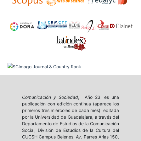
Comunicación y Sociedad
, Año 23, es una
publicación con edición continua (aparece los
primeros tres miércoles de cada mes), editada
por la Universidad de Guadalajara, a través del
Departamento de Estudios de la Comunicación
Social, División de Estudios de la Cultura del
CUCSH Campus Belenes, Av. Parres Arias 150,