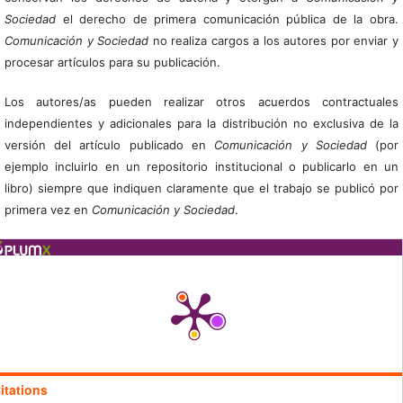
Sociedad
el derecho de primera comunicación pública de la obra.
Comunicación y Sociedad
no realiza cargos a los autores por enviar y
procesar artículos para su publicación.
Los autores/as pueden realizar otros acuerdos contractuales
independientes y adicionales para la distribución no exclusiva de la
versión del artículo publicado en
Comunicación y Sociedad
(por
ejemplo incluirlo en un repositorio institucional o publicarlo en un
libro) siempre que indiquen claramente que el trabajo se publicó por
primera vez en
Comunicación y Sociedad
.
itations