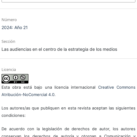
Número
2024: Año 21
Sección
Las audiencias en el centro de la estrategia de los medios
Licencia
Esta obra está bajo una licencia internacional
Creative Commons
Atribución-NoComercial 4.0
.
Los autores/as que publiquen en esta revista aceptan las siguientes
condiciones:
De acuerdo con la legislación de derechos de autor, los autores
conservan los derechos de autoría y otorgan a
Comunicación y