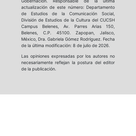
Gobernación. Responsable de la última
actualización de este número: Departamento
de Estudios de la Comunicación Social,
División de Estudios de la Cultura del CUCSH
Campus Belenes, Av. Parres Arias 150,
Belenes, C.P. 45100. Zapopan, Jalisco,
México, Dra. Gabriela Gómez Rodríguez. Fecha
de la última modificación: 8 de julio de 2026.
Las opiniones expresadas por los autores no
necesariamente reflejan la postura del editor
de la publicación.