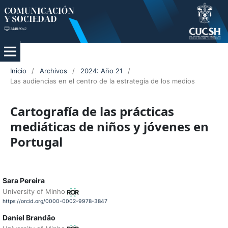
Inicio
/
Archivos
/
2024: Año 21
/
Las audiencias en el centro de la estrategia de los medios
Cartografía de las prácticas
mediáticas de niños y jóvenes en
Portugal
Sara Pereira
University of Minho
https://orcid.org/0000-0002-9978-3847
Daniel Brandão