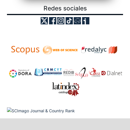
Redes sociales