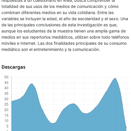
respuestas a un cuestionario en línea, busca comprender la
totalidad de sus usos de los medios de comunicación y cómo
combinan diferentes medios en su vida cotidiana. Entre las
variables se incluyen la edad, el año de escolaridad y el sexo. Una
de las principales conclusiones de esta investigación es que,
aunque los estudiantes de la muestra tienen una amplia gama de
medios en sus repertorios mediáticos, utilizan sobre todo teléfonos
móviles e Internet. Las dos finalidades principales de su consumo
mediático son el entretenimiento y la comunicación.
Descargas