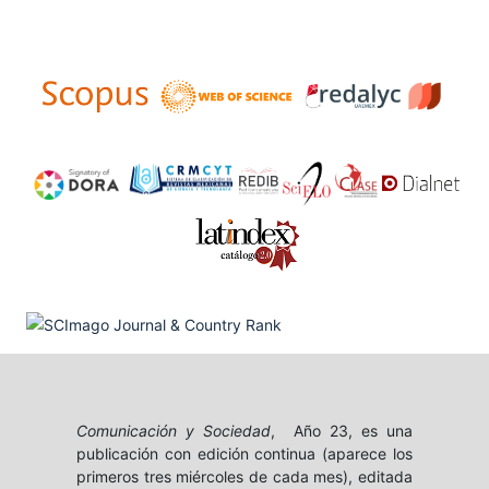
Comunicación y Sociedad
, Año 23, es una
publicación con edición continua (aparece los
primeros tres miércoles de cada mes), editada