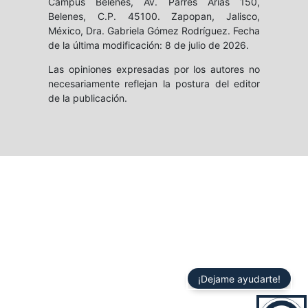
Campus Belenes, Av. Parres Arias 150,
Belenes, C.P. 45100. Zapopan, Jalisco,
México, Dra. Gabriela Gómez Rodríguez. Fecha
de la última modificación: 8 de julio de 2026.
Las opiniones expresadas por los autores no
necesariamente reflejan la postura del editor
de la publicación.
¡Dejame ayudarte!