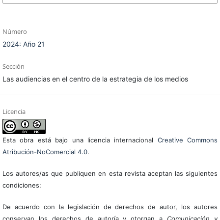
Número
2024: Año 21
Sección
Las audiencias en el centro de la estrategia de los medios
Licencia
Esta obra está bajo una licencia internacional
Creative Commons
Atribución-NoComercial 4.0
.
Los autores/as que publiquen en esta revista aceptan las siguientes
condiciones:
De acuerdo con la legislación de derechos de autor, los autores
conservan los derechos de autoría y otorgan a
Comunicación y