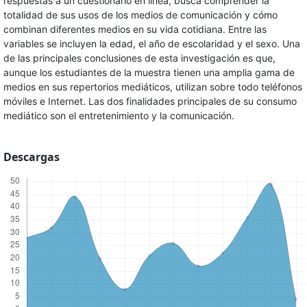
respuestas a un cuestionario en línea, busca comprender la
totalidad de sus usos de los medios de comunicación y cómo
combinan diferentes medios en su vida cotidiana. Entre las
variables se incluyen la edad, el año de escolaridad y el sexo. Una
de las principales conclusiones de esta investigación es que,
aunque los estudiantes de la muestra tienen una amplia gama de
medios en sus repertorios mediáticos, utilizan sobre todo teléfonos
móviles e Internet. Las dos finalidades principales de su consumo
mediático son el entretenimiento y la comunicación.
Descargas