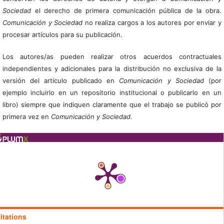
Sociedad
el derecho de primera comunicación pública de la obra.
Comunicación y Sociedad
no realiza cargos a los autores por enviar y
procesar artículos para su publicación.
Los autores/as pueden realizar otros acuerdos contractuales
independientes y adicionales para la distribución no exclusiva de la
versión del artículo publicado en
Comunicación y Sociedad
(por
ejemplo incluirlo en un repositorio institucional o publicarlo en un
libro) siempre que indiquen claramente que el trabajo se publicó por
primera vez en
Comunicación y Sociedad
.
itations