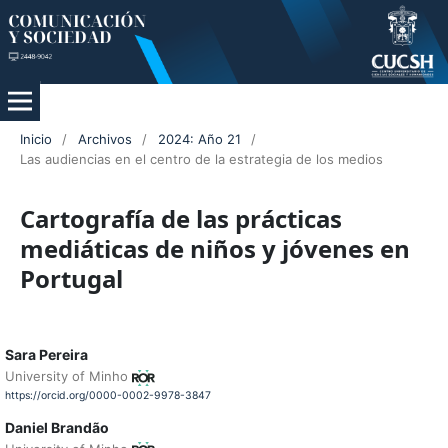
Inicio
/
Archivos
/
2024: Año 21
/
Las audiencias en el centro de la estrategia de los medios
Cartografía de las prácticas
mediáticas de niños y jóvenes en
Portugal
Sara Pereira
University of Minho
https://orcid.org/0000-0002-9978-3847
Daniel Brandão