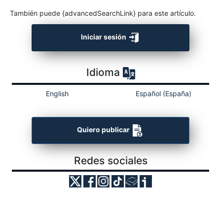
También puede {advancedSearchLink} para este artículo.
Iniciar sesión
Idioma
English
Español (España)
Quiero publicar
Redes sociales