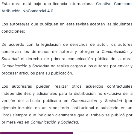
Esta obra está bajo una licencia internacional
Creative Commons
Atribución-NoComercial 4.0
.
Los autores/as que publiquen en esta revista aceptan las siguientes
condiciones:
De acuerdo con la legislación de derechos de autor, los autores
conservan los derechos de autoría y otorgan a
Comunicación y
Sociedad
el derecho de primera comunicación pública de la obra.
Comunicación y Sociedad
no realiza cargos a los autores por enviar y
procesar artículos para su publicación.
Los autores/as pueden realizar otros acuerdos contractuales
independientes y adicionales para la distribución no exclusiva de la
versión del artículo publicado en
Comunicación y Sociedad
(por
ejemplo incluirlo en un repositorio institucional o publicarlo en un
libro) siempre que indiquen claramente que el trabajo se publicó por
primera vez en
Comunicación y Sociedad
.