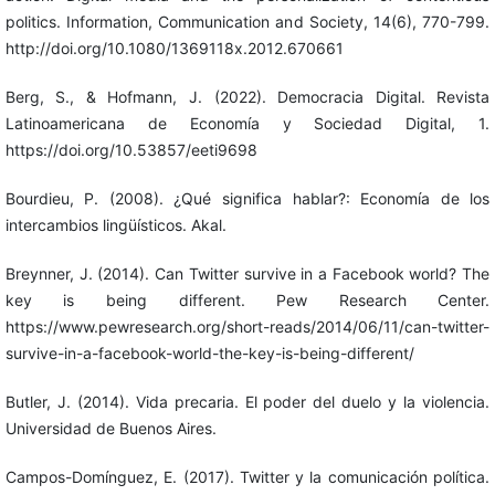
politics. Information, Communication and Society, 14(6), 770-799.
http://doi.org/10.1080/1369118x.2012.670661
Berg, S., & Hofmann, J. (2022). Democracia Digital. Revista
Latinoamericana de Economía y Sociedad Digital, 1.
https://doi.org/10.53857/eeti9698
Bourdieu, P. (2008). ¿Qué significa hablar?: Economía de los
intercambios lingüísticos. Akal.
Breynner, J. (2014). Can Twitter survive in a Facebook world? The
key is being different. Pew Research Center.
https://www.pewresearch.org/short-reads/2014/06/11/can-twitter-
survive-in-a-facebook-world-the-key-is-being-different/
Butler, J. (2014). Vida precaria. El poder del duelo y la violencia.
Universidad de Buenos Aires.
Campos-Domínguez, E. (2017). Twitter y la comunicación política.