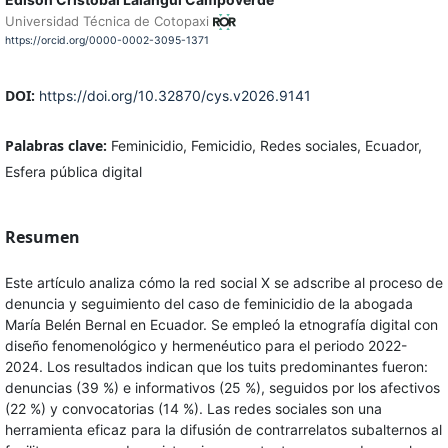
Universidad Técnica de Cotopaxi
https://orcid.org/0000-0002-3095-1371
DOI:
https://doi.org/10.32870/cys.v2026.9141
Palabras clave:
Feminicidio, Femicidio, Redes sociales, Ecuador,
Esfera pública digital
Resumen
Este artículo analiza cómo la red social X se adscribe al proceso de
denuncia y seguimiento del caso de feminicidio de la abogada
María Belén Bernal en Ecuador. Se empleó la etnografía digital con
diseño fenomenológico y hermenéutico para el periodo 2022-
2024. Los resultados indican que los tuits predominantes fueron:
denuncias (39 %) e informativos (25 %), seguidos por los afectivos
(22 %) y convocatorias (14 %). Las redes sociales son una
herramienta eficaz para la difusión de contrarrelatos subalternos al