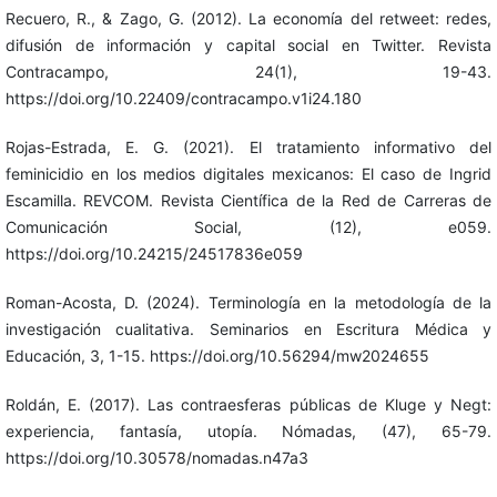
Recuero, R., & Zago, G. (2012). La economía del retweet: redes,
difusión de información y capital social en Twitter. Revista
Contracampo, 24(1), 19-43.
https://doi.org/10.22409/contracampo.v1i24.180
Rojas-Estrada, E. G. (2021). El tratamiento informativo del
feminicidio en los medios digitales mexicanos: El caso de Ingrid
Escamilla. REVCOM. Revista Científica de la Red de Carreras de
Comunicación Social, (12), e059.
https://doi.org/10.24215/24517836e059
Roman-Acosta, D. (2024). Terminología en la metodología de la
investigación cualitativa. Seminarios en Escritura Médica y
Educación, 3, 1-15. https://doi.org/10.56294/mw2024655
Roldán, E. (2017). Las contraesferas públicas de Kluge y Negt:
experiencia, fantasía, utopía. Nómadas, (47), 65-79.
https://doi.org/10.30578/nomadas.n47a3