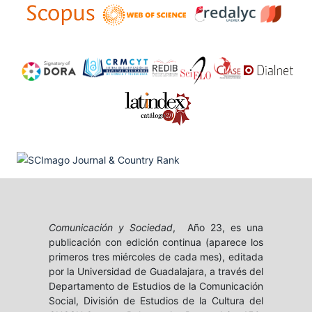
Comunicación y Sociedad
, Año 23, es una
publicación con edición continua (aparece los
primeros tres miércoles de cada mes), editada
por la Universidad de Guadalajara, a través del
Departamento de Estudios de la Comunicación
Social, División de Estudios de la Cultura del