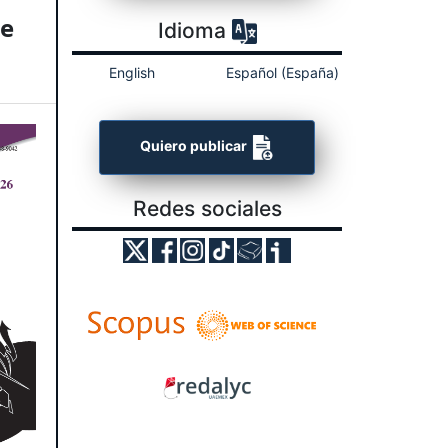
de
Idioma
English
Español (España)
Quiero publicar
Redes sociales