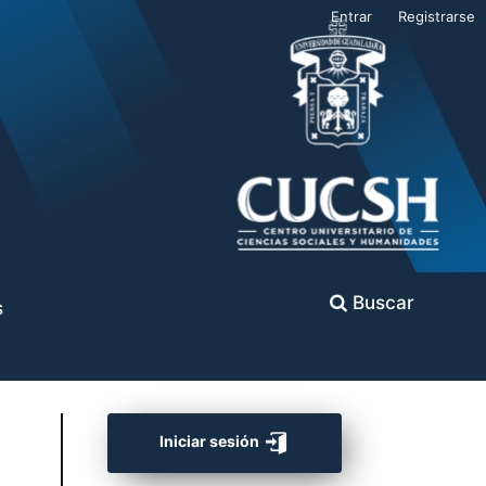
Entrar
Registrarse
Buscar
s
Iniciar sesión