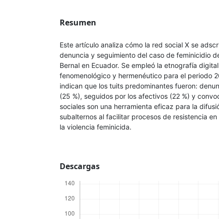
Resumen
Este artículo analiza cómo la red social X se adsc
denuncia y seguimiento del caso de feminicidio d
Bernal en Ecuador. Se empleó la etnografía digita
fenomenológico y hermenéutico para el periodo 2
indican que los tuits predominantes fueron: denun
(25 %), seguidos por los afectivos (22 %) y convo
sociales son una herramienta eficaz para la difusi
subalternos al facilitar procesos de resistencia 
la violencia feminicida.
Descargas