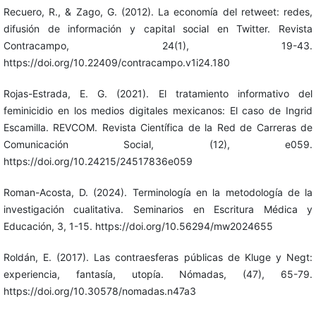
Recuero, R., & Zago, G. (2012). La economía del retweet: redes,
difusión de información y capital social en Twitter. Revista
Contracampo, 24(1), 19-43.
https://doi.org/10.22409/contracampo.v1i24.180
Rojas-Estrada, E. G. (2021). El tratamiento informativo del
feminicidio en los medios digitales mexicanos: El caso de Ingrid
Escamilla. REVCOM. Revista Científica de la Red de Carreras de
Comunicación Social, (12), e059.
https://doi.org/10.24215/24517836e059
Roman-Acosta, D. (2024). Terminología en la metodología de la
investigación cualitativa. Seminarios en Escritura Médica y
Educación, 3, 1-15. https://doi.org/10.56294/mw2024655
Roldán, E. (2017). Las contraesferas públicas de Kluge y Negt:
experiencia, fantasía, utopía. Nómadas, (47), 65-79.
https://doi.org/10.30578/nomadas.n47a3