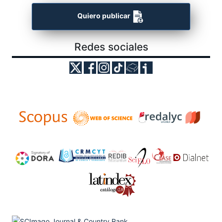
Quiero publicar
Redes sociales