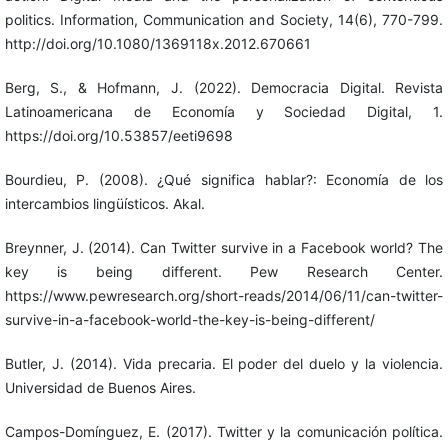
politics. Information, Communication and Society, 14(6), 770-799.
http://doi.org/10.1080/1369118x.2012.670661
Berg, S., & Hofmann, J. (2022). Democracia Digital. Revista
Latinoamericana de Economía y Sociedad Digital, 1.
https://doi.org/10.53857/eeti9698
Bourdieu, P. (2008). ¿Qué significa hablar?: Economía de los
intercambios lingüísticos. Akal.
Breynner, J. (2014). Can Twitter survive in a Facebook world? The
key is being different. Pew Research Center.
https://www.pewresearch.org/short-reads/2014/06/11/can-twitter-
survive-in-a-facebook-world-the-key-is-being-different/
Butler, J. (2014). Vida precaria. El poder del duelo y la violencia.
Universidad de Buenos Aires.
Campos-Domínguez, E. (2017). Twitter y la comunicación política.