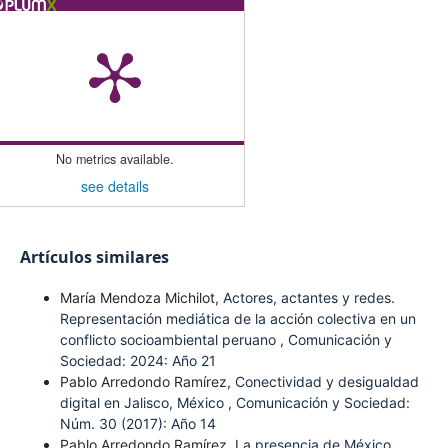
No metrics available.
see details
Artículos similares
María Mendoza Michilot,
Actores, actantes y redes.
Representación mediática de la acción colectiva en un
conflicto socioambiental peruano
,
Comunicación y
Sociedad: 2024: Año 21
Pablo Arredondo Ramírez,
Conectividad y desigualdad
digital en Jalisco, México
,
Comunicación y Sociedad:
Núm. 30 (2017): Año 14
Pablo Arredondo Ramírez,
La presencia de México