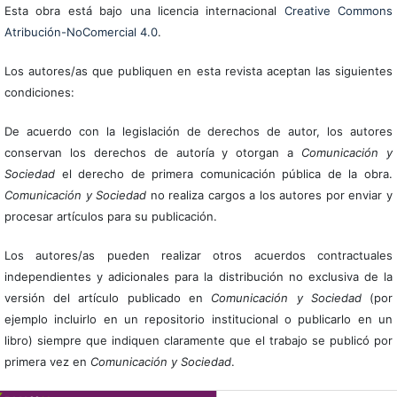
Esta obra está bajo una licencia internacional
Creative Commons
Atribución-NoComercial 4.0
.
Los autores/as que publiquen en esta revista aceptan las siguientes
condiciones:
De acuerdo con la legislación de derechos de autor, los autores
conservan los derechos de autoría y otorgan a
Comunicación y
Sociedad
el derecho de primera comunicación pública de la obra.
Comunicación y Sociedad
no realiza cargos a los autores por enviar y
procesar artículos para su publicación.
Los autores/as pueden realizar otros acuerdos contractuales
independientes y adicionales para la distribución no exclusiva de la
versión del artículo publicado en
Comunicación y Sociedad
(por
ejemplo incluirlo en un repositorio institucional o publicarlo en un
libro) siempre que indiquen claramente que el trabajo se publicó por
primera vez en
Comunicación y Sociedad
.