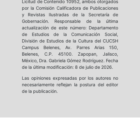
Licitud de Contenido 10952, ambos otorgados
por la Comisión Calificadora de Publicaciones
y Revistas Ilustradas de la Secretaría de
Gobernación. Responsable de la última
actualización de este número: Departamento
de Estudios de la Comunicación Social,
División de Estudios de la Cultura del CUCSH
Campus Belenes, Av. Parres Arias 150,
Belenes, C.P. 45100. Zapopan, Jalisco,
México, Dra. Gabriela Gómez Rodríguez. Fecha
de la última modificación: 8 de julio de 2026.
Las opiniones expresadas por los autores no
necesariamente reflejan la postura del editor
de la publicación.