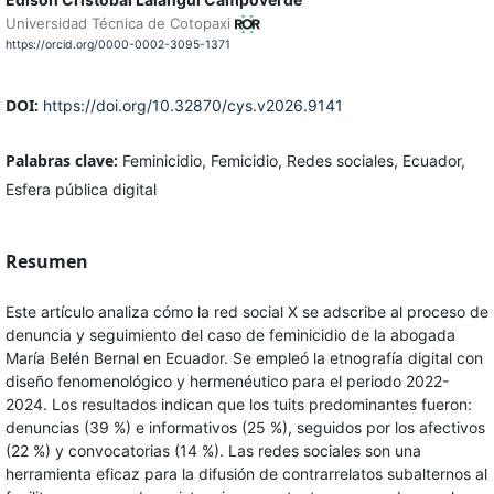
Universidad Técnica de Cotopaxi
https://orcid.org/0000-0002-3095-1371
DOI:
https://doi.org/10.32870/cys.v2026.9141
Palabras clave:
Feminicidio, Femicidio, Redes sociales, Ecuador,
Esfera pública digital
Resumen
Este artículo analiza cómo la red social X se adscribe al proceso de
denuncia y seguimiento del caso de feminicidio de la abogada
María Belén Bernal en Ecuador. Se empleó la etnografía digital con
diseño fenomenológico y hermenéutico para el periodo 2022-
2024. Los resultados indican que los tuits predominantes fueron:
denuncias (39 %) e informativos (25 %), seguidos por los afectivos
(22 %) y convocatorias (14 %). Las redes sociales son una
herramienta eficaz para la difusión de contrarrelatos subalternos al