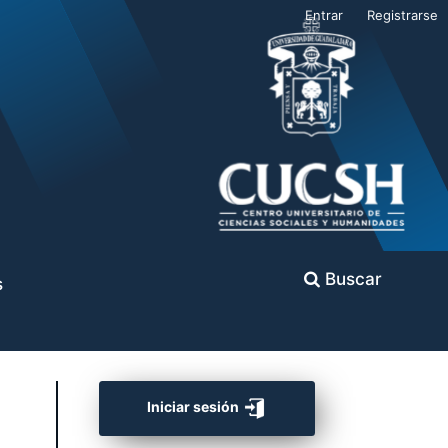
Entrar
Registrarse
Buscar
s
Iniciar sesión