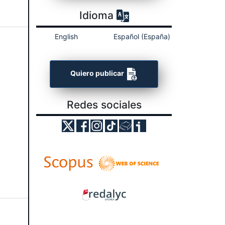
Idioma
English
Español (España)
Quiero publicar
Redes sociales