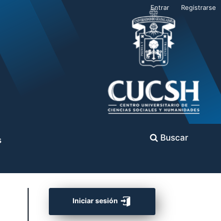
Entrar
Registrarse
Buscar
s
Iniciar sesión