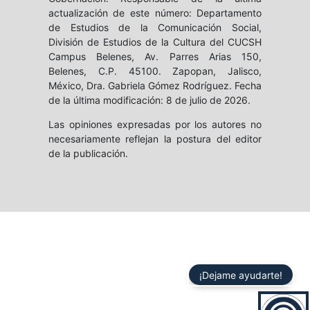
actualización de este número: Departamento
de Estudios de la Comunicación Social,
División de Estudios de la Cultura del CUCSH
Campus Belenes, Av. Parres Arias 150,
Belenes, C.P. 45100. Zapopan, Jalisco,
México, Dra. Gabriela Gómez Rodríguez. Fecha
de la última modificación: 8 de julio de 2026.
Las opiniones expresadas por los autores no
necesariamente reflejan la postura del editor
de la publicación.
¡Dejame ayudarte!