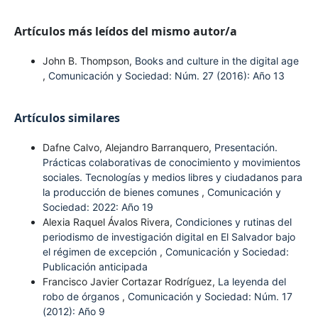
Artículos más leídos del mismo autor/a
John B. Thompson,
Books and culture in the digital age
,
Comunicación y Sociedad: Núm. 27 (2016): Año 13
Artículos similares
Dafne Calvo, Alejandro Barranquero,
Presentación.
Prácticas colaborativas de conocimiento y movimientos
sociales. Tecnologías y medios libres y ciudadanos para
la producción de bienes comunes
,
Comunicación y
Sociedad: 2022: Año 19
Alexia Raquel Ávalos Rivera,
Condiciones y rutinas del
periodismo de investigación digital en El Salvador bajo
el régimen de excepción
,
Comunicación y Sociedad:
Publicación anticipada
Francisco Javier Cortazar Rodríguez,
La leyenda del
robo de órganos
,
Comunicación y Sociedad: Núm. 17
(2012): Año 9