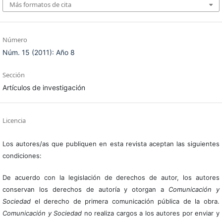
Más formatos de cita
Número
Núm. 15 (2011): Año 8
Sección
Artículos de investigación
Licencia
Los autores/as que publiquen en esta revista aceptan las siguientes
condiciones:
De acuerdo con la legislación de derechos de autor, los autores
conservan los derechos de autoría y otorgan a
Comunicación y
Sociedad
el derecho de primera comunicación pública de la obra.
Comunicación y Sociedad
no realiza cargos a los autores por enviar y