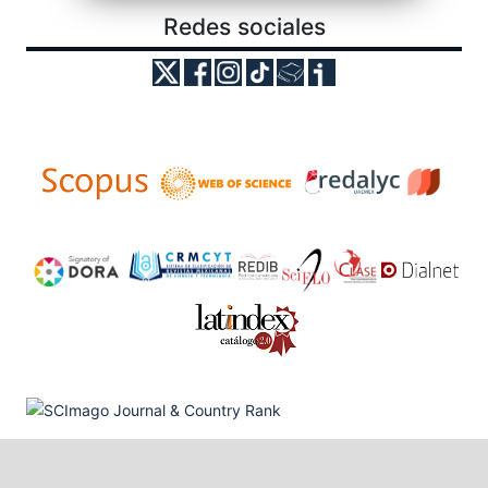
Redes sociales