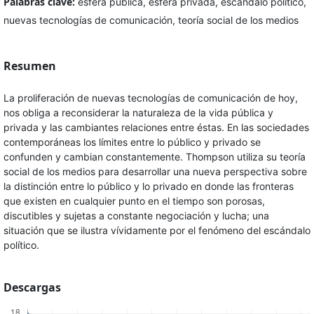
Palabras clave:
esfera pública, esfera privada, escándalo político,
nuevas tecnologías de comunicación, teoría social de los medios
Resumen
La proliferación de nuevas tecnologías de comunicación de hoy,
nos obliga a reconsiderar la naturaleza de la vida pública y
privada y las cambiantes relaciones entre éstas. En las sociedades
contemporáneas los límites entre lo público y privado se
confunden y cambian constantemente. Thompson utiliza su teoría
social de los medios para desarrollar una nueva perspectiva sobre
la distinción entre lo público y lo privado en donde las fronteras
que existen en cualquier punto en el tiempo son porosas,
discutibles y sujetas a constante negociación y lucha; una
situación que se ilustra vívidamente por el fenómeno del escándalo
político.
Descargas