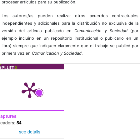
procesar artículos para su publicación.
Los autores/as pueden realizar otros acuerdos contractuales
independientes y adicionales para la distribución no exclusiva de la
versión del artículo publicado en
Comunicación y Sociedad
(por
ejemplo incluirlo en un repositorio institucional o publicarlo en un
libro) siempre que indiquen claramente que el trabajo se publicó por
primera vez en
Comunicación y Sociedad
.
aptures
eaders:
54
see details