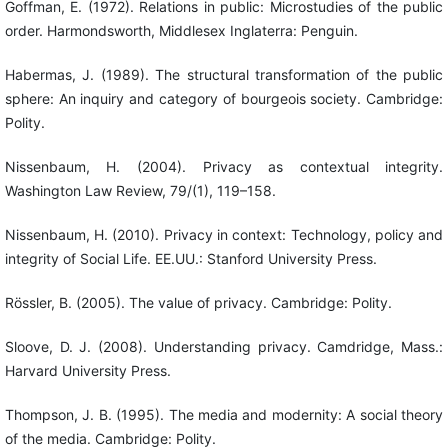
Goffman, E. (1972). Relations in public: Microstudies of the public
order. Harmondsworth, Middlesex Inglaterra: Penguin.
Habermas, J. (1989). The structural transformation of the public
sphere: An inquiry and category of bourgeois society. Cambridge:
Polity.
Nissenbaum, H. (2004). Privacy as contextual integrity.
Washington Law Review, 79/(1), 119–158.
Nissenbaum, H. (2010). Privacy in context: Technology, policy and
integrity of Social Life. EE.UU.: Stanford University Press.
Rössler, B. (2005). The value of privacy. Cambridge: Polity.
Sloove, D. J. (2008). Understanding privacy. Camdridge, Mass.:
Harvard University Press.
Thompson, J. B. (1995). The media and modernity: A social theory
of the media. Cambridge: Polity.