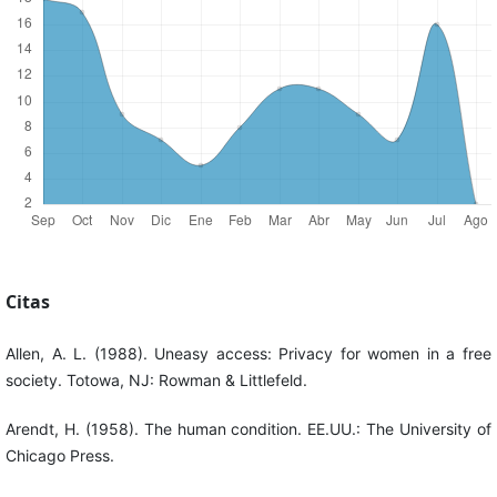
Citas
Allen, A. L. (1988). Uneasy access: Privacy for women in a free
society. Totowa, NJ: Rowman & Littlefeld.
Arendt, H. (1958). The human condition. EE.UU.: The University of
Chicago Press.