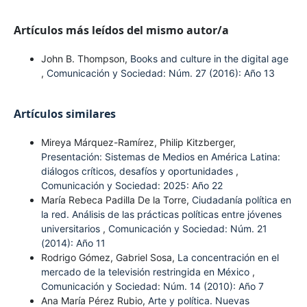
Artículos más leídos del mismo autor/a
John B. Thompson,
Books and culture in the digital age
,
Comunicación y Sociedad: Núm. 27 (2016): Año 13
Artículos similares
Mireya Márquez-Ramírez, Philip Kitzberger,
Presentación: Sistemas de Medios en América Latina:
diálogos críticos, desafíos y oportunidades
,
Comunicación y Sociedad: 2025: Año 22
María Rebeca Padilla De la Torre,
Ciudadanía política en
la red. Análisis de las prácticas políticas entre jóvenes
universitarios
,
Comunicación y Sociedad: Núm. 21
(2014): Año 11
Rodrigo Gómez, Gabriel Sosa,
La concentración en el
mercado de la televisión restringida en México
,
Comunicación y Sociedad: Núm. 14 (2010): Año 7
Ana María Pérez Rubio,
Arte y política. Nuevas