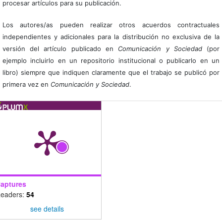
procesar artículos para su publicación.
Los autores/as pueden realizar otros acuerdos contractuales
independientes y adicionales para la distribución no exclusiva de la
versión del artículo publicado en
Comunicación y Sociedad
(por
ejemplo incluirlo en un repositorio institucional o publicarlo en un
libro) siempre que indiquen claramente que el trabajo se publicó por
primera vez en
Comunicación y Sociedad
.
aptures
eaders:
54
see details