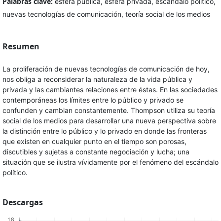
Palabras clave:
esfera pública, esfera privada, escándalo político,
nuevas tecnologías de comunicación, teoría social de los medios
Resumen
La proliferación de nuevas tecnologías de comunicación de hoy,
nos obliga a reconsiderar la naturaleza de la vida pública y
privada y las cambiantes relaciones entre éstas. En las sociedades
contemporáneas los límites entre lo público y privado se
confunden y cambian constantemente. Thompson utiliza su teoría
social de los medios para desarrollar una nueva perspectiva sobre
la distinción entre lo público y lo privado en donde las fronteras
que existen en cualquier punto en el tiempo son porosas,
discutibles y sujetas a constante negociación y lucha; una
situación que se ilustra vívidamente por el fenómeno del escándalo
político.
Descargas