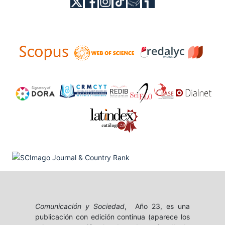
Comunicación y Sociedad
, Año 23, es una
publicación con edición continua (aparece los