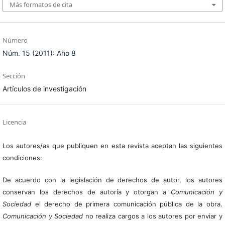
Más formatos de cita
Número
Núm. 15 (2011): Año 8
Sección
Artículos de investigación
Licencia
Los autores/as que publiquen en esta revista aceptan las siguientes
condiciones:
De acuerdo con la legislación de derechos de autor, los autores
conservan los derechos de autoría y otorgan a
Comunicación y
Sociedad
el derecho de primera comunicación pública de la obra.
Comunicación y Sociedad
no realiza cargos a los autores por enviar y