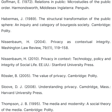
Goffman, E. (1972). Relations in public: Microstudies of the public
order. Harmondsworth, Middlesex Inglaterra: Penguin.
Habermas, J. (1989). The structural transformation of the public
sphere: An inquiry and category of bourgeois society. Cambridge:
Polity.
Nissenbaum, H. (2004). Privacy as contextual integrity.
Washington Law Review, 79/(1), 119–158.
Nissenbaum, H. (2010). Privacy in context: Technology, policy and
integrity of Social Life. EE.UU.: Stanford University Press.
Rössler, B. (2005). The value of privacy. Cambridge: Polity.
Sloove, D. J. (2008). Understanding privacy. Camdridge, Mass.:
Harvard University Press.
Thompson, J. B. (1995). The media and modernity: A social theory
of the media. Cambridge: Polity.