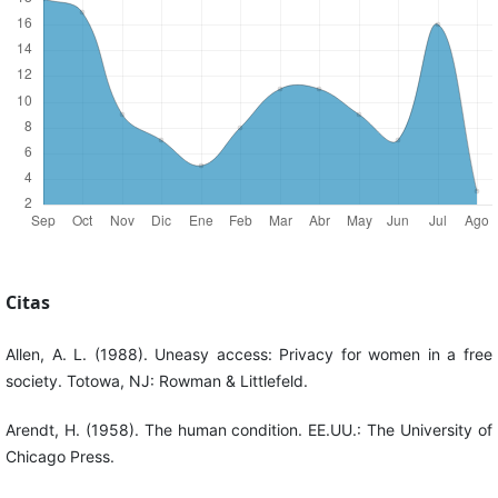
Citas
Allen, A. L. (1988). Uneasy access: Privacy for women in a free
society. Totowa, NJ: Rowman & Littlefeld.
Arendt, H. (1958). The human condition. EE.UU.: The University of
Chicago Press.