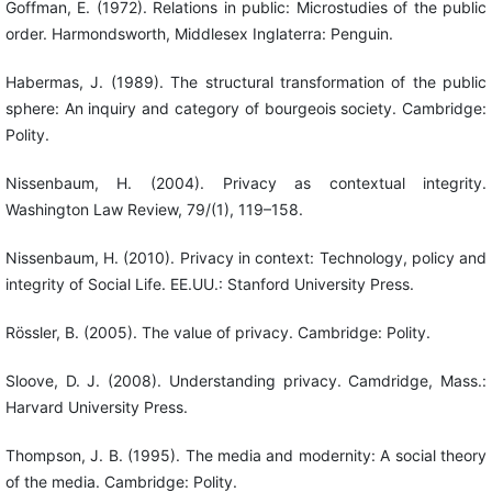
Goffman, E. (1972). Relations in public: Microstudies of the public
order. Harmondsworth, Middlesex Inglaterra: Penguin.
Habermas, J. (1989). The structural transformation of the public
sphere: An inquiry and category of bourgeois society. Cambridge:
Polity.
Nissenbaum, H. (2004). Privacy as contextual integrity.
Washington Law Review, 79/(1), 119–158.
Nissenbaum, H. (2010). Privacy in context: Technology, policy and
integrity of Social Life. EE.UU.: Stanford University Press.
Rössler, B. (2005). The value of privacy. Cambridge: Polity.
Sloove, D. J. (2008). Understanding privacy. Camdridge, Mass.:
Harvard University Press.
Thompson, J. B. (1995). The media and modernity: A social theory
of the media. Cambridge: Polity.