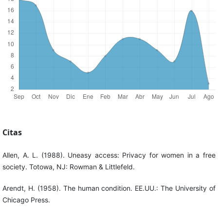
Citas
Allen, A. L. (1988). Uneasy access: Privacy for women in a free
society. Totowa, NJ: Rowman & Littlefeld.
Arendt, H. (1958). The human condition. EE.UU.: The University of
Chicago Press.