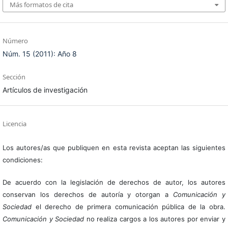
Más formatos de cita
Número
Núm. 15 (2011): Año 8
Sección
Artículos de investigación
Licencia
Los autores/as que publiquen en esta revista aceptan las siguientes
condiciones:
De acuerdo con la legislación de derechos de autor, los autores
conservan los derechos de autoría y otorgan a
Comunicación y
Sociedad
el derecho de primera comunicación pública de la obra.
Comunicación y Sociedad
no realiza cargos a los autores por enviar y