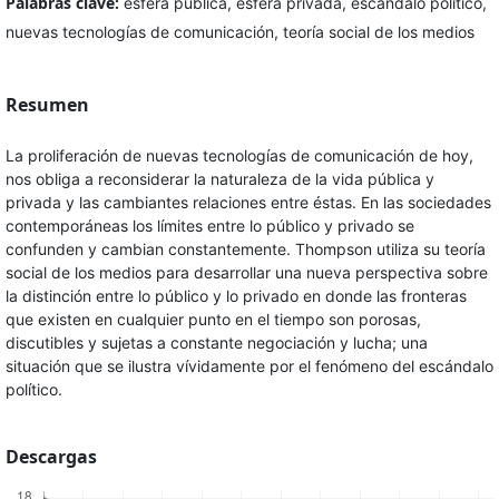
Palabras clave:
esfera pública, esfera privada, escándalo político,
nuevas tecnologías de comunicación, teoría social de los medios
Resumen
La proliferación de nuevas tecnologías de comunicación de hoy,
nos obliga a reconsiderar la naturaleza de la vida pública y
privada y las cambiantes relaciones entre éstas. En las sociedades
contemporáneas los límites entre lo público y privado se
confunden y cambian constantemente. Thompson utiliza su teoría
social de los medios para desarrollar una nueva perspectiva sobre
la distinción entre lo público y lo privado en donde las fronteras
que existen en cualquier punto en el tiempo son porosas,
discutibles y sujetas a constante negociación y lucha; una
situación que se ilustra vívidamente por el fenómeno del escándalo
político.
Descargas