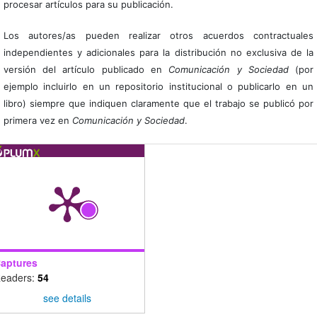
procesar artículos para su publicación.
Los autores/as pueden realizar otros acuerdos contractuales
independientes y adicionales para la distribución no exclusiva de la
versión del artículo publicado en
Comunicación y Sociedad
(por
ejemplo incluirlo en un repositorio institucional o publicarlo en un
libro) siempre que indiquen claramente que el trabajo se publicó por
primera vez en
Comunicación y Sociedad
.
aptures
eaders:
54
see details