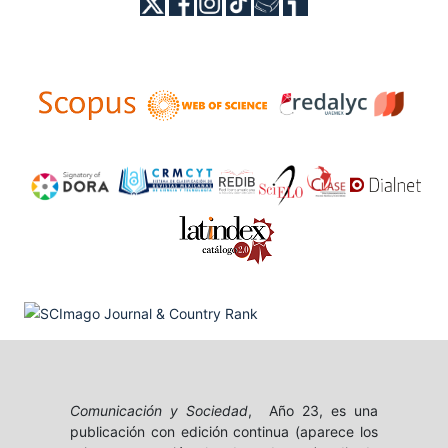
Comunicación y Sociedad
, Año 23, es una
publicación con edición continua (aparece los