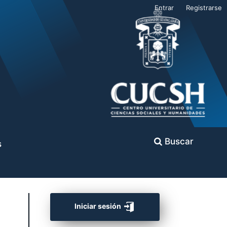
Entrar
Registrarse
Buscar
s
Iniciar sesión