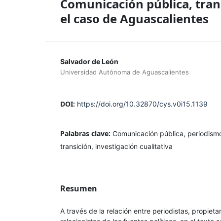
Comunicación pública, trans
el caso de Aguascalientes
Salvador de León
Universidad Autónoma de Aguascalientes
DOI:
https://doi.org/10.32870/cys.v0i15.1139
Palabras clave:
Comunicación pública, periodismo
transición, investigación cualitativa
Resumen
A través de la relación entre periodistas, propieta