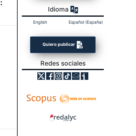
:
Idioma
English
Español (España)
Quiero publicar
Redes sociales