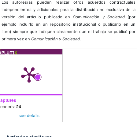
Los autores/as pueden realizar otros acuerdos contractuales
independientes y adicionales para la distribución no exclusiva de la
versión del artículo publicado en
Comunicación y Sociedad
(por
ejemplo incluirlo en un repositorio institucional o publicarlo en un
libro) siempre que indiquen claramente que el trabajo se publicó por
primera vez en
Comunicación y Sociedad
.
aptures
eaders:
24
see details