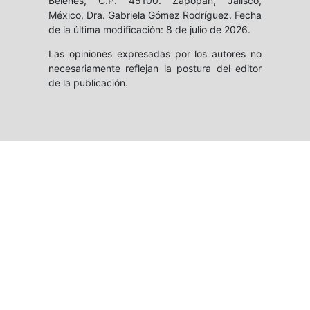
Belenes, C.P. 45100. Zapopan, Jalisco,
México, Dra. Gabriela Gómez Rodríguez. Fecha
de la última modificación: 8 de julio de 2026.
Las opiniones expresadas por los autores no
necesariamente reflejan la postura del editor
de la publicación.