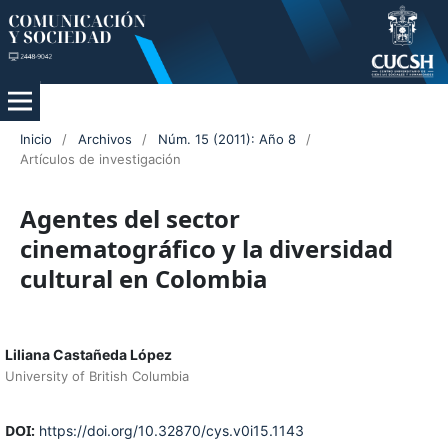
Inicio
/
Archivos
/
Núm. 15 (2011): Año 8
/
Artículos de investigación
Agentes del sector
cinematográfico y la diversidad
cultural en Colombia
Liliana Castañeda López
University of British Columbia
DOI:
https://doi.org/10.32870/cys.v0i15.1143