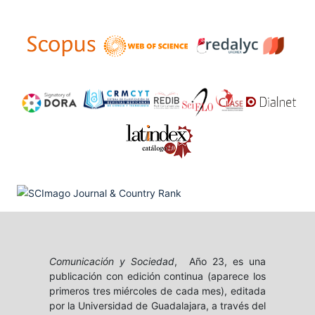
Comunicación y Sociedad
, Año 23, es una
publicación con edición continua (aparece los
primeros tres miércoles de cada mes), editada
por la Universidad de Guadalajara, a través del