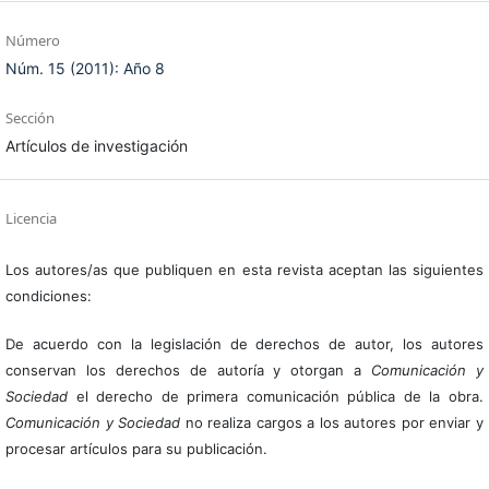
Número
Núm. 15 (2011): Año 8
Sección
Artículos de investigación
Licencia
Los autores/as que publiquen en esta revista aceptan las siguientes
condiciones:
De acuerdo con la legislación de derechos de autor, los autores
conservan los derechos de autoría y otorgan a
Comunicación y
Sociedad
el derecho de primera comunicación pública de la obra.
Comunicación y Sociedad
no realiza cargos a los autores por enviar y
procesar artículos para su publicación.