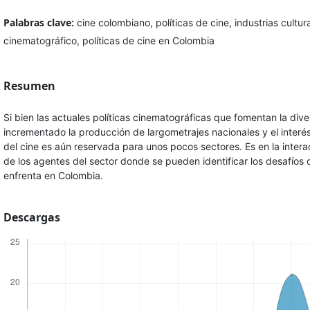
Palabras clave:
cine colombiano, políticas de cine, industrias cult
cinematográfico, políticas de cine en Colombia
Resumen
Si bien las actuales políticas cinematográficas que fomentan la dive
incrementado la producción de largometrajes nacionales y el interés
del cine es aún reservada para unos pocos sectores. Es en la interac
de los agentes del sector donde se pueden identificar los desafíos q
enfrenta en Colombia.
Descargas