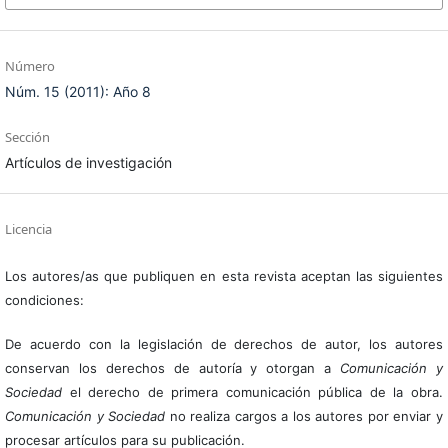
Número
Núm. 15 (2011): Año 8
Sección
Artículos de investigación
Licencia
Los autores/as que publiquen en esta revista aceptan las siguientes
condiciones:
De acuerdo con la legislación de derechos de autor, los autores
conservan los derechos de autoría y otorgan a
Comunicación y
Sociedad
el derecho de primera comunicación pública de la obra.
Comunicación y Sociedad
no realiza cargos a los autores por enviar y
procesar artículos para su publicación.