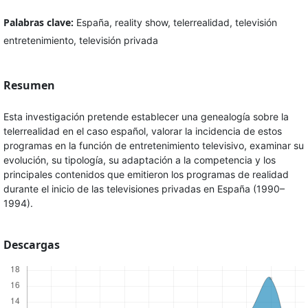
Palabras clave:
España, reality show, telerrealidad, televisión
entretenimiento, televisión privada
Resumen
Esta investigación pretende establecer una genealogía sobre la
telerrealidad en el caso español, valorar la incidencia de estos
programas en la función de entretenimiento televisivo, examinar su
evolución, su tipología, su adaptación a la competencia y los
principales contenidos que emitieron los programas de realidad
durante el inicio de las televisiones privadas en España (1990–
1994).
Descargas