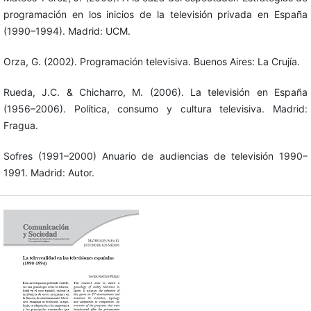
programación en los inicios de la televisión privada en España
(1990–1994). Madrid: UCM.
Orza, G. (2002). Programación televisiva. Buenos Aires: La Crujía.
Rueda, J.C. & Chicharro, M. (2006). La televisión en España
(1956–2006). Política, consumo y cultura televisiva. Madrid:
Fragua.
Sofres (1991–2000) Anuario de audiencias de televisión 1990–
1991. Madrid: Autor.