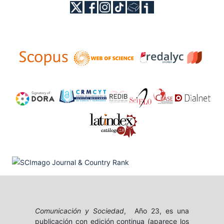
Comunicación y Sociedad
, Año 23, es una
publicación con edición continua (aparece los