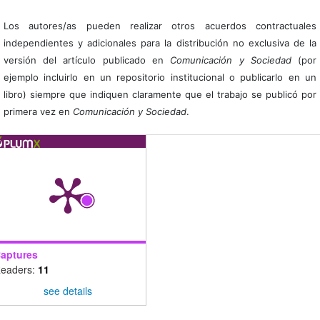
Los autores/as pueden realizar otros acuerdos contractuales
independientes y adicionales para la distribución no exclusiva de la
versión del artículo publicado en
Comunicación y Sociedad
(por
ejemplo incluirlo en un repositorio institucional o publicarlo en un
libro) siempre que indiquen claramente que el trabajo se publicó por
primera vez en
Comunicación y Sociedad
.
aptures
eaders:
11
see details