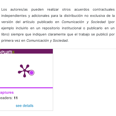
Los autores/as pueden realizar otros acuerdos contractuales
independientes y adicionales para la distribución no exclusiva de la
versión del artículo publicado en
Comunicación y Sociedad
(por
ejemplo incluirlo en un repositorio institucional o publicarlo en un
libro) siempre que indiquen claramente que el trabajo se publicó por
primera vez en
Comunicación y Sociedad
.
aptures
eaders:
11
see details