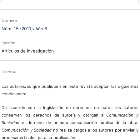
Número
Núm. 15 (2011): Año 8
Sección
Artículos de investigación
Licencia
Los autores/as que publiquen en esta revista aceptan las siguientes
condiciones:
De acuerdo con la legislación de derechos de autor, los autores
conservan los derechos de autoría y otorgan a
Comunicación y
Sociedad
el derecho de primera comunicación pública de la obra.
Comunicación y Sociedad
no realiza cargos a los autores por enviar y
procesar artículos para su publicación.