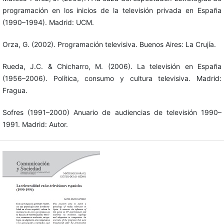
programación en los inicios de la televisión privada en España
(1990–1994). Madrid: UCM.
Orza, G. (2002). Programación televisiva. Buenos Aires: La Crujía.
Rueda, J.C. & Chicharro, M. (2006). La televisión en España
(1956–2006). Política, consumo y cultura televisiva. Madrid:
Fragua.
Sofres (1991–2000) Anuario de audiencias de televisión 1990–
1991. Madrid: Autor.