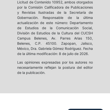
Licitud de Contenido 10952, ambos otorgados
por la Comisión Calificadora de Publicaciones
y Revistas Ilustradas de la Secretaría de
Gobernación. Responsable de la última
actualización de este número: Departamento
de Estudios de la Comunicación Social,
División de Estudios de la Cultura del CUCSH
Campus Belenes, Av. Parres Arias 150,
Belenes, C.P. 45100. Zapopan, Jalisco,
México, Dra. Gabriela Gómez Rodríguez. Fecha
de la última modificación: 8 de julio de 2026.
Las opiniones expresadas por los autores no
necesariamente reflejan la postura del editor
de la publicación.