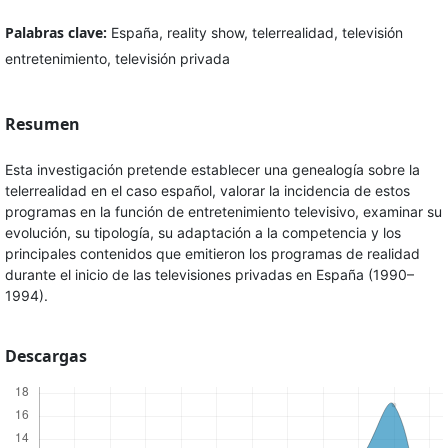
Palabras clave:
España, reality show, telerrealidad, televisión
entretenimiento, televisión privada
Resumen
Esta investigación pretende establecer una genealogía sobre la
telerrealidad en el caso español, valorar la incidencia de estos
programas en la función de entretenimiento televisivo, examinar su
evolución, su tipología, su adaptación a la competencia y los
principales contenidos que emitieron los programas de realidad
durante el inicio de las televisiones privadas en España (1990–
1994).
Descargas