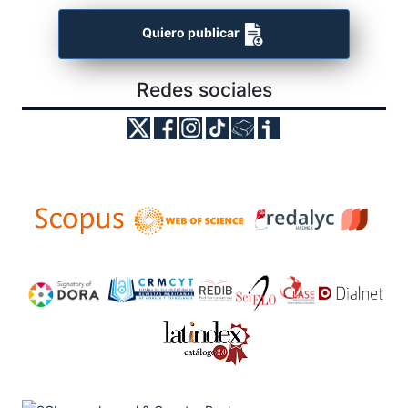
Quiero publicar
Redes sociales