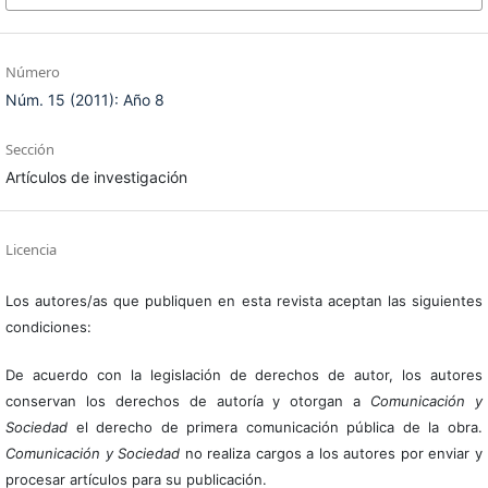
Número
Núm. 15 (2011): Año 8
Sección
Artículos de investigación
Licencia
Los autores/as que publiquen en esta revista aceptan las siguientes
condiciones:
De acuerdo con la legislación de derechos de autor, los autores
conservan los derechos de autoría y otorgan a
Comunicación y
Sociedad
el derecho de primera comunicación pública de la obra.
Comunicación y Sociedad
no realiza cargos a los autores por enviar y
procesar artículos para su publicación.