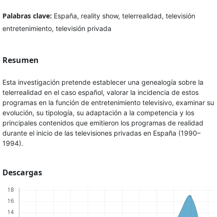
Palabras clave:
España, reality show, telerrealidad, televisión
entretenimiento, televisión privada
Resumen
Esta investigación pretende establecer una genealogía sobre la
telerrealidad en el caso español, valorar la incidencia de estos
programas en la función de entretenimiento televisivo, examinar su
evolución, su tipología, su adaptación a la competencia y los
principales contenidos que emitieron los programas de realidad
durante el inicio de las televisiones privadas en España (1990–
1994).
Descargas