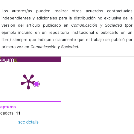
Los autores/as pueden realizar otros acuerdos contractuales
independientes y adicionales para la distribución no exclusiva de la
versión del artículo publicado en
Comunicación y Sociedad
(por
ejemplo incluirlo en un repositorio institucional o publicarlo en un
libro) siempre que indiquen claramente que el trabajo se publicó por
primera vez en
Comunicación y Sociedad
.
aptures
eaders:
11
see details