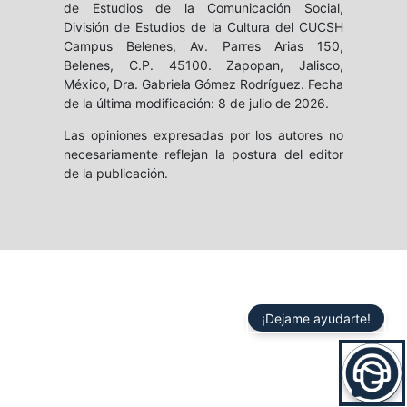
de Estudios de la Comunicación Social,
División de Estudios de la Cultura del CUCSH
Campus Belenes, Av. Parres Arias 150,
Belenes, C.P. 45100. Zapopan, Jalisco,
México, Dra. Gabriela Gómez Rodríguez. Fecha
de la última modificación: 8 de julio de 2026.
Las opiniones expresadas por los autores no
necesariamente reflejan la postura del editor
de la publicación.
¡Dejame ayudarte!