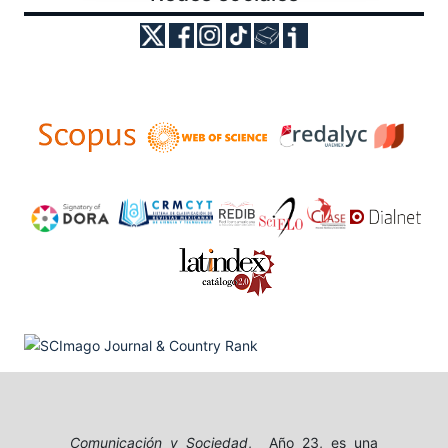
Comunicación y Sociedad
, Año 23, es una