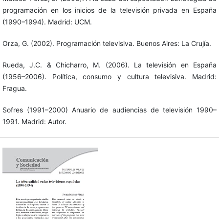
programación en los inicios de la televisión privada en España
(1990–1994). Madrid: UCM.
Orza, G. (2002). Programación televisiva. Buenos Aires: La Crujía.
Rueda, J.C. & Chicharro, M. (2006). La televisión en España
(1956–2006). Política, consumo y cultura televisiva. Madrid:
Fragua.
Sofres (1991–2000) Anuario de audiencias de televisión 1990–
1991. Madrid: Autor.