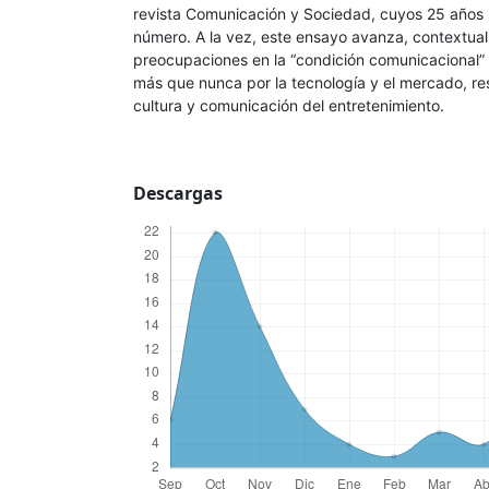
revista Comunicación y Sociedad, cuyos 25 años
número. A la vez, este ensayo avanza, contextual
preocupaciones en la “condición comunicacional
más que nunca por la tecnología y el mercado, re
cultura y comunicación del entretenimiento.
Descargas