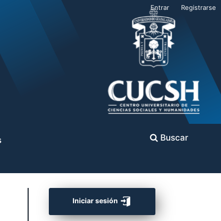
Entrar
Registrarse
Buscar
s
Iniciar sesión