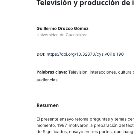
Televisión y producción de
Guillermo Orozco Gómez
Universidad de Guadalajara
DOI:
https://doi.org/10.32870/cys.v0i18.190
Palabras clave:
Televisión, interacciones, cultura
audiencias
Resumen
El presente ensayo retoma preguntas y temas cen
momento, 1987, motivaron la preparación del text
de Significados, ensayo en tres partes, que inaug