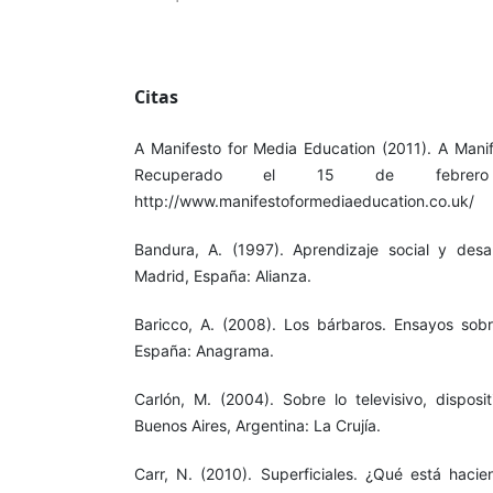
Citas
A Manifesto for Media Education (2011). A Manif
Recuperado el 15 de febr
http://www.manifestoformediaeducation.co.uk/
Bandura, A. (1997). Aprendizaje social y desar
Madrid, España: Alianza.
Baricco, A. (2008). Los bárbaros. Ensayos sobr
España: Anagrama.
Carlón, M. (2004). Sobre lo televisivo, disposit
Buenos Aires, Argentina: La Crujía.
Carr, N. (2010). Superficiales. ¿Qué está hacie