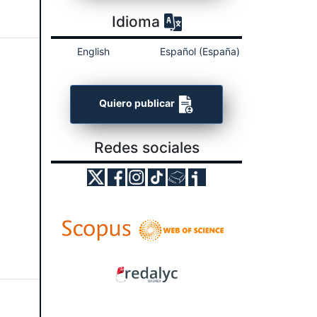
Idioma
English
Español (España)
Quiero publicar
Redes sociales