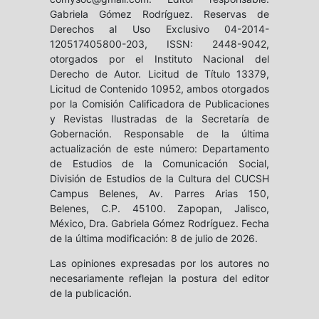
Gabriela Gómez Rodríguez. Reservas de
Derechos al Uso Exclusivo 04-2014-
120517405800-203, ISSN: 2448-9042,
otorgados por el Instituto Nacional del
Derecho de Autor. Licitud de Título 13379,
Licitud de Contenido 10952, ambos otorgados
por la Comisión Calificadora de Publicaciones
y Revistas Ilustradas de la Secretaría de
Gobernación. Responsable de la última
actualización de este número: Departamento
de Estudios de la Comunicación Social,
División de Estudios de la Cultura del CUCSH
Campus Belenes, Av. Parres Arias 150,
Belenes, C.P. 45100. Zapopan, Jalisco,
México, Dra. Gabriela Gómez Rodríguez. Fecha
de la última modificación: 8 de julio de 2026.
Las opiniones expresadas por los autores no
necesariamente reflejan la postura del editor
de la publicación.