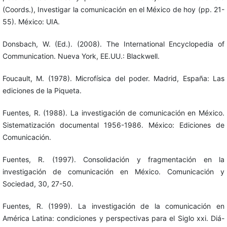
(Coords.), Investigar la comunicación en el México de hoy (pp. 21-
55). México: UIA.
Donsbach, W. (Ed.). (2008). The International Encyclopedia of
Communication. Nueva York, EE.UU.: Blackwell.
Foucault, M. (1978). Microfísica del poder. Madrid, España: Las
ediciones de la Piqueta.
Fuentes, R. (1988). La investigación de comunicación en México.
Sistematización documental 1956-1986. México: Ediciones de
Comunicación.
Fuentes, R. (1997). Consolidación y fragmentación en la
investigación de comunicación en México. Comunicación y
Sociedad, 30, 27-50.
Fuentes, R. (1999). La investigación de la comunicación en
América Latina: condiciones y perspectivas para el Siglo xxi. Diá-