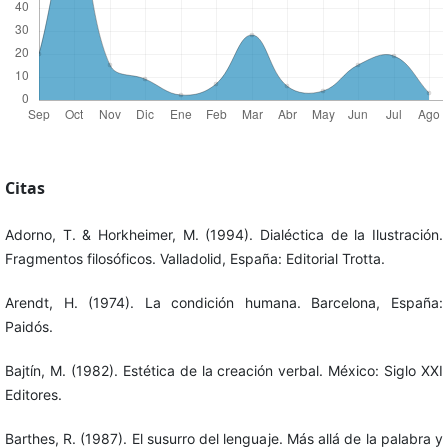
Citas
Adorno, T. & Horkheimer, M. (1994). Dialéctica de la Ilustración.
Fragmentos filosóficos. Valladolid, España: Editorial Trotta.
Arendt, H. (1974). La condición humana. Barcelona, España:
Paidós.
Bajtín, M. (1982). Estética de la creación verbal. México: Siglo XXI
Editores.
Barthes, R. (1987). El susurro del lenguaje. Más allá de la palabra y