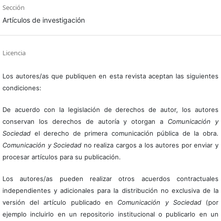
Sección
Artículos de investigación
Licencia
Los autores/as que publiquen en esta revista aceptan las siguientes
condiciones:
De acuerdo con la legislación de derechos de autor, los autores
conservan los derechos de autoría y otorgan a
Comunicación y
Sociedad
el derecho de primera comunicación pública de la obra.
Comunicación y Sociedad
no realiza cargos a los autores por enviar y
procesar artículos para su publicación.
Los autores/as pueden realizar otros acuerdos contractuales
independientes y adicionales para la distribución no exclusiva de la
versión del artículo publicado en
Comunicación y Sociedad
(por
ejemplo incluirlo en un repositorio institucional o publicarlo en un