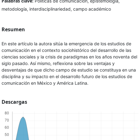
Palabras clave:
Políticas de comunicación, epistemología,
metodología, interdisciplinariedad, campo académico
Resumen
En este artículo la autora sitúa la emergencia de los estudios de
comunicación en el contexto sociohistórico del desarrollo de las
ciencias sociales y la crisis de paradigmas en los años noventa del
siglo pasado. Así mismo, reflexiona sobre las ventajas y
desventajas de que dicho campo de estudio se constituya en una
disciplina y su impacto en el desarrollo futuro de los estudios de
comunicación en México y América Latina.
Descargas