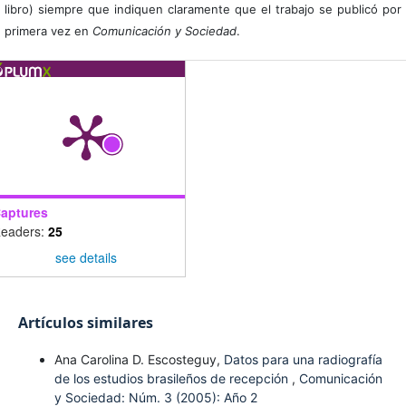
libro) siempre que indiquen claramente que el trabajo se publicó por
primera vez en
Comunicación y Sociedad
.
aptures
eaders:
25
see details
Artículos similares
Ana Carolina D. Escosteguy,
Datos para una radiografía
de los estudios brasileños de recepción
,
Comunicación
y Sociedad: Núm. 3 (2005): Año 2