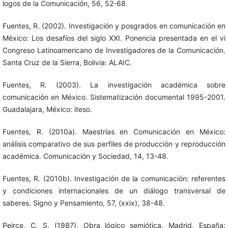
logos de la Comunicación, 56, 52-68.
Fuentes, R. (2002). Investigación y posgrados en comunicación en
México: Los desafíos del siglo XXI. Ponencia presentada en el vi
Congreso Latinoamericano de Investigadores de la Comunicación.
Santa Cruz de la Sierra, Bolivia: ALAIC.
Fuentes, R. (2003). La investigación académica sobre
comunicación en México. Sistematización documental 1995-2001.
Guadalajara, México: iteso.
Fuentes, R. (2010a). Maestrías en Comunicación en México:
análisis comparativo de sus perfiles de producción y reproducción
académica. Comunicación y Sociedad, 14, 13-48.
Fuentes, R. (2010b). Investigación de la comunicación: referentes
y condiciones internacionales de un diálogo transversal de
saberes. Signo y Pensamiento, 57, (xxix), 38-48.
Peirce, C. S. (1987). Obra lógico semiótica. Madrid, España: