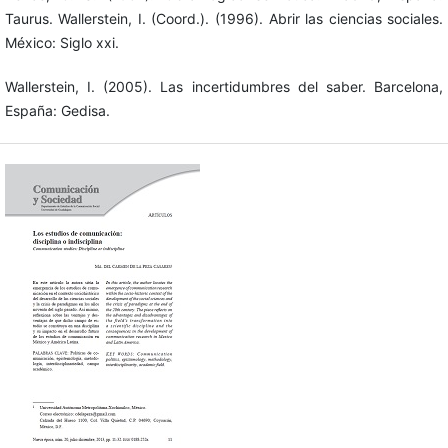
Taurus. Wallerstein, I. (Coord.). (1996). Abrir las ciencias sociales.
México: Siglo xxi.
Wallerstein, I. (2005). Las incertidumbres del saber. Barcelona,
España: Gedisa.